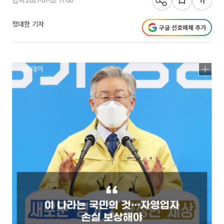
입력 2021-01-22 11:00
정대한 기자
구글 선호매체 추가