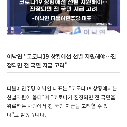
이낙연 "코로나19 상황에선 선별 지원해야…진
정되면 전 국민 지급 고려"
더불어민주당 이낙연 대표는 "코로나19 상황에서는
선별지원이 옳다"며 "코로나가 진정되면 전 국민을
위로하는 차원에서 전 국민 지급을 고려할 수 있
다"고 밝혔습니다.