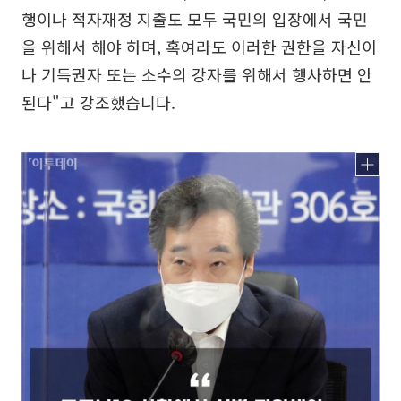
행이나 적자재정 지출도 모두 국민의 입장에서 국민
을 위해서 해야 하며, 혹여라도 이러한 권한을 자신이
나 기득권자 또는 소수의 강자를 위해서 행사하면 안
된다"고 강조했습니다.