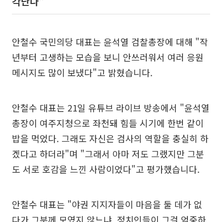
각난다"
안철수 국민의당 대표는 윤석열 검찰총장에 대해 "작
년부터 고생하는 모습을 보니 안쓰러워서 여러 응원
메시지도 많이 보냈다"고 밝혔습니다.
안철수 대표는 21일 유튜브 라이브 방송에서 "윤석열
총장이 여주지청으로 좌천돼 힘들 시기에 한번 같이
밥을 먹었다. 그래도 자신은 검사의 역할을 충실히 하
겠다고 하더라"며 "그래서 아마 저도 그랬지만 그분
도 서로 호감을 느낀 사람이었다"고 평가했습니다.
안철수 대표는 "야권 지지자들이 마음을 둘 데가 없
다가 그분께 모였지 않느냐. 정치인들이 그걸 엄중하