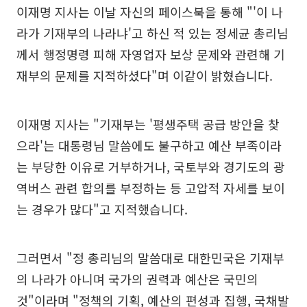
이재명 지사는 이날 자신의 페이스북을 통해 "'이 나
라가 기재부의 나라냐'고 하신 적 있는 정세균 총리님
께서 행정명령 피해 자영업자 보상 문제와 관련해 기
재부의 문제를 지적하셨다"며 이같이 밝혔습니다.
이재명 지사는 "기재부는 '평생주택 공급 방안을 찾
으라'는 대통령님 말씀에도 불구하고 예산 부족이라
는 부당한 이유로 거부하거나, 국토부와 경기도의 광
역버스 관련 합의를 부정하는 등 고압적 자세를 보이
는 경우가 많다"고 지적했습니다.
그러면서 "정 총리님의 말씀대로 대한민국은 기재부
의 나라가 아니며 국가의 권력과 예산은 국민의
것"이라며 "정책의 기획, 예산의 편성과 집행, 국채발