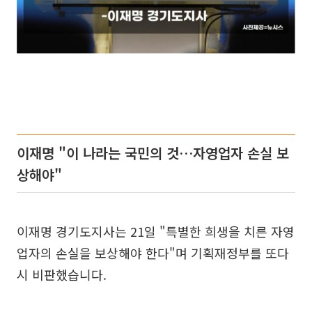
이재명 "이 나라는 국민의 것…자영업자 손실 보
상해야"
이재명 경기도지사는 21일 "특별한 희생을 치른 자영
업자의 손실을 보상해야 한다"며 기획재정부를 또다
시 비판했습니다.