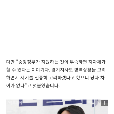
다만 "중앙정부가 지원하는 것이 부족하면 지자체가
할 수 있다는 이야기다. 경기지사도 방역상황을 고려
하면서 시기를 신중히 고려하겠다고 했으니 당과 차
이가 없다"고 덧붙였습니다.