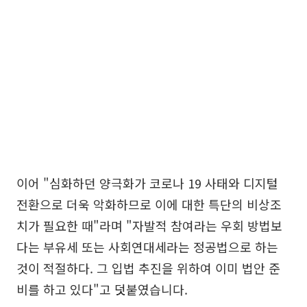
이어 "심화하던 양극화가 코로나 19 사태와 디지털
전환으로 더욱 악화하므로 이에 대한 특단의 비상조
치가 필요한 때"라며 "자발적 참여라는 우회 방법보
다는 부유세 또는 사회연대세라는 정공법으로 하는
것이 적절하다. 그 입법 추진을 위하여 이미 법안 준
비를 하고 있다"고 덧붙였습니다.