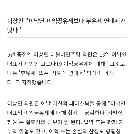
이상민 "이낙연 이익공유제보다 부유세·연대세가
낫다"
5선 중진인 이상민 더불어민주당 의원은 13일 이낙연
대표가 제안한 코로나19 이익공유제에 대해 "그것보
다는 '부유세' 또는 '사회적 연대세' 방식이 더 낫
다"고 지적했습니다.
이상민 의원은 이날 자신의 페이스북을 통해 "이낙연
대표의 이익공유제에 대해 취지는 공감하나 '자발적
참여'는 실효성의 담보가 안 된다. 압박 또는 관제 기
부의 위험도 있고, 이익 또는 손실의 산정도 형평성