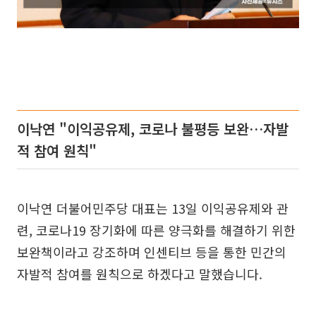
이낙연 "이익공유제, 코로나 불평등 보완…자발
적 참여 원칙"
이낙연 더불어민주당 대표는 13일 이익공유제와 관
련, 코로나19 장기화에 따른 양극화를 해결하기 위한
보완책이라고 강조하며 인센티브 등을 통한 민간의
자발적 참여를 원칙으로 하겠다고 말했습니다.