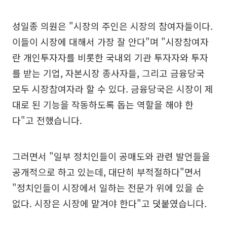
성일종 의원은 "시장의 주인은 시장의 참여자들이다.
이들이 시장에 대해서 가장 잘 안다"며 "시장참여자
란 개인투자자를 비롯한 국내외 기관 투자자와 투자
를 받는 기업, 자본시장 종사자들, 그리고 금융당국
모두 시장참여자라 할 수 있다. 금융당국은 시장이 제
대로 된 기능을 작동하도록 돕는 역할을 해야 한
다"고 전했습니다.
그러면서 "일부 정치인들이 공매도와 관련 발언들을
공개적으로 하고 있는데, 대단히 부적절하다"면서
"정치인들이 시장에서 일하는 전문가 위에 있을 순
없다. 시장은 시장에 맡겨야 한다"고 덧붙였습니다.