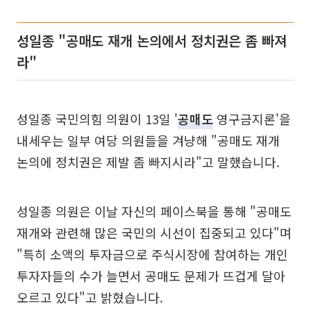
성일종 "공매도 재개 논의에서 정치권은 좀 빠져
라"
성일종 국민의힘 의원이 13일 '
공매도
영구금지론'을
내세우는 일부 여당 의원들을 겨냥해 "공매도 재개
논의에 정치권은 제발 좀 빠지시라"고 말했습니다.
성일종 의원은 이날 자신의 페이스북을 통해 "공매도
재개와 관련해 많은 국민의 시선이 집중되고 있다"며
"특히 소액의 투자금으로 주식시장에 참여하는 개인
투자자들의 수가 늘면서 공매도 문제가 뜨겁게 달아
오르고 있다"고 밝혔습니다.