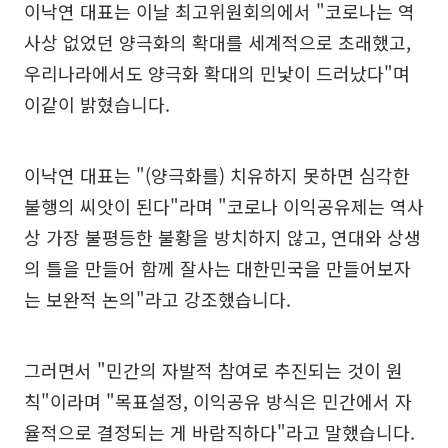
이낙연 대표는 이날 최고위원회의에서 "코로나는 역
사상 없었던 양극화의 확대를 세계적으로 초래했고,
우리나라에서도 양극화 확대의 민낯이 드러났다"며
이같이 밝혔습니다.
이낙연 대표는 "(양극화를) 치유하지 못하면 심각한
불행의 씨앗이 된다"라며 "코로나 이익공유제는 역사
상 가장 불평등한 불황을 방치하지 않고, 연대와 상생
의 틀을 만들어 함께 잘사는 대한민국을 만들어보자
는 보완적 논의"라고 강조했습니다.
그러면서 "민간의 자발적 참여로 추진되는 것이 원
칙"이라며 "목표설정, 이익공유 방식은 민간에서 자
율적으로 결정되는 게 바람직하다"라고 말했습니다.