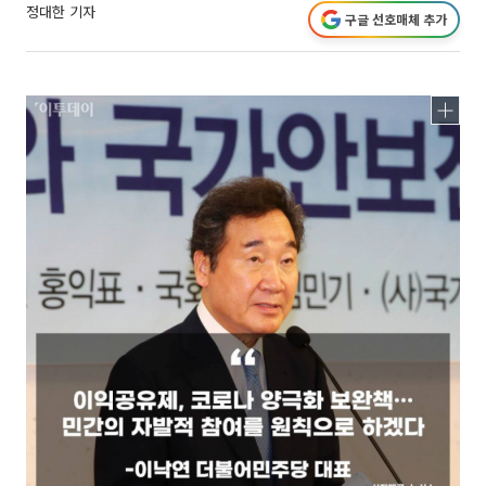
정대한 기자
구글 선호매체 추가