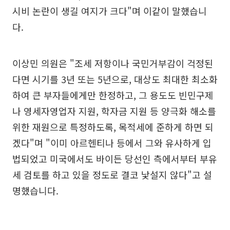
시비 논란이 생길 여지가 크다"며 이같이 말했습니
다.
이상민 의원은 "조세 저항이나 국민거부감이 걱정된
다면 시기를 3년 또는 5년으로, 대상도 최대한 최소화
하여 큰 부자들에게만 한정하고, 그 용도도 빈민구제
나 영세자영업자 지원, 학자금 지원 등 양극화 해소를
위한 재원으로 특정하도록, 목적세에 준하게 하면 되
겠다"며 "이미 아르헨티나 등에서 그와 유사하게 입
법되었고 미국에서도 바이든 당선인 측에서부터 부유
세 검토를 하고 있을 정도로 결코 낯설지 않다"고 설
명했습니다.