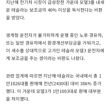
지난해 전기차 시장이 급성장한 가운데 모델3를 내세
운 테슬라는 보조금의 40% 이상을 독식한다는 비판
을 받았다.
생계형 운전자가 불가피하게 운행 중인 노후 경유차,
또는 일반 경유차에서 환경개선부담금을 거둬가고,
이 세수를 상대적으로 고가인 테슬라 모델3 운전자에
게 보조금을 주는 셈이라는 비판도 나왔다.
관련 업계에 따르면 지난해 테슬라는 국내에서 총 1
만1826대를 판매해 전년(2430대) 대비 386% 증가
했다. 이 가운데 모델3가 1만1003대로 판매 대부분
을 차지했다.