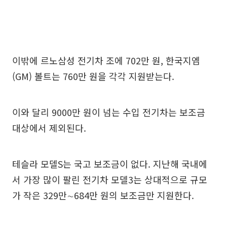
이밖에 르노삼성 전기차 조에 702만 원, 한국지엠
(GM) 볼트는 760만 원을 각각 지원받는다.
이와 달리 9000만 원이 넘는 수입 전기차는 보조금
대상에서 제외된다.
테슬라 모델S는 국고 보조금이 없다. 지난해 국내에
서 가장 많이 팔린 전기차 모델3는 상대적으로 규모
가 작은 329만∼684만 원의 보조금만 지원한다.