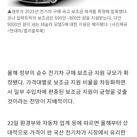
▲정부가 2021년 전기차 구매 국고 보조금 체계를 확정해 발표했다.
코나 일렉트릭의 보조금은 690만∼800만 원을 지원받는다. 다만
9000만 원이 넘는 테슬라 모델S에 대한 지원은 폐지됐다. (사진제공
=현대차/캘리블루북)
올해 정부의 순수 전기차 구매 보조금 지원 규모가 확
정됐다. 가격대별로 보조금 지원 비율을 차등화하면
서 일부 수입차에 편중된 보조금 지원이 균형을 갖출
것이라는 전망이 지배적이다.
22일 환경부와 자동차 업계 등에 따르면 올해부터 상
대적으로 가격이 싼 국산 전기차가 시장에서 유리한