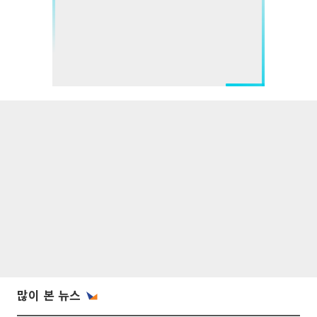
많이 본 뉴스