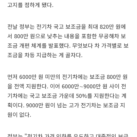
고지를 점하게 됐다.
전날 정부는 전기차 국고 보조금을 최대 820만 원에
서 800만 원으로 낮추는 내용을 포함한 무공해차 보
조금 개편 체계를 발표했다. 무엇보다 차 가격별로 보
조금을 차등 지급하는 게 골자다.
먼저 6000만 원 미만의 전기차에는 보조금 800만 원
을 전액 지원한다. 이어 6000만∼9000만 원 사이 전
기차에는 국고 보조금 가운데 50%를 지원한다는 계
획이다. 9000만 원이 넘는 고가 전기차는 보조금 지
원이 없다.
정부는 "전기차 가격 인하를 유도하고 대중적인 보급