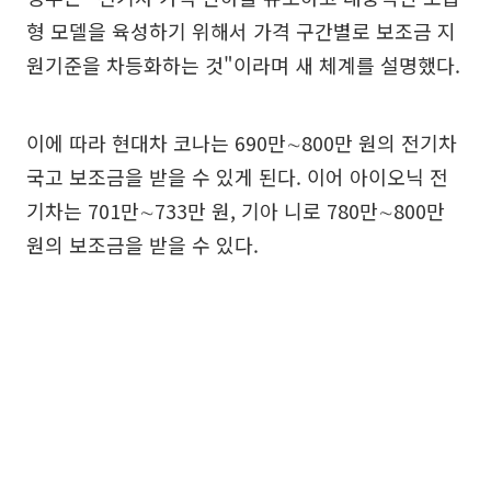
형 모델을 육성하기 위해서 가격 구간별로 보조금 지
원기준을 차등화하는 것"이라며 새 체계를 설명했다.
이에 따라 현대차 코나는 690만∼800만 원의 전기차
국고 보조금을 받을 수 있게 된다. 이어 아이오닉 전
기차는 701만∼733만 원, 기아 니로 780만∼800만
원의 보조금을 받을 수 있다.