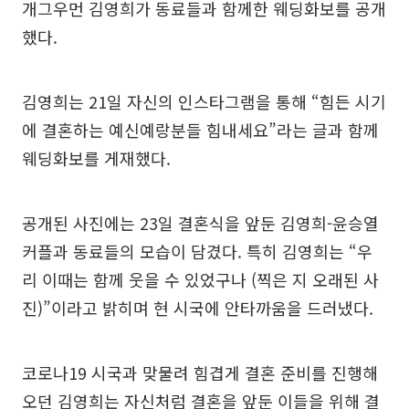
개그우먼 김영희가 동료들과 함께한 웨딩화보를 공개
했다.
김영희는 21일 자신의 인스타그램을 통해 “힘든 시기
에 결혼하는 예신예랑분들 힘내세요”라는 글과 함께
웨딩화보를 게재했다.
공개된 사진에는 23일 결혼식을 앞둔 김영희-윤승열
커플과 동료들의 모습이 담겼다. 특히 김영희는 “우
리 이때는 함께 웃을 수 있었구나 (찍은 지 오래된 사
진)”이라고 밝히며 현 시국에 안타까움을 드러냈다.
코로나19 시국과 맞물려 힘겹게 결혼 준비를 진행해
오던 김영희는 자신처럼 결혼을 앞둔 이들을 위해 결