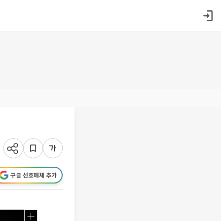
구글 선호매체 추가