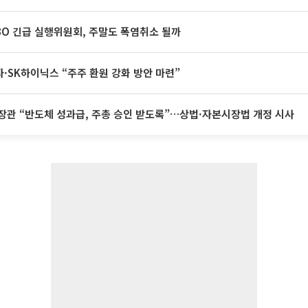
BO 긴급 실행위원회, 주말도 폭염취소 될까
·SK하이닉스 “주주 환원 강화 방안 마련”
장관 “반도체 성과급, 주총 승인 받도록”…상법·자본시장법 개정 시사