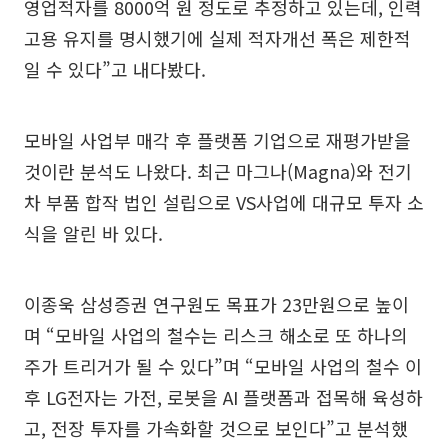
영업적자를 8000억 원 정도로 추정하고 있는데, 인력
고용 유지를 명시했기에 실제 적자개선 폭은 제한적
일 수 있다”고 내다봤다.
모바일 사업부 매각 후 플랫폼 기업으로 재평가받을
것이란 분석도 나왔다. 최근 마그나(Magna)와 전기
차 부품 합작 법인 설립으로 VS사업에 대규모 투자 소
식을 알린 바 있다.
이종욱 삼성증권 연구원도 목표가 23만원으로 높이
며 “모바일 사업의 철수는 리스크 해소로 또 하나의
주가 트리거가 될 수 있다”며 “모바일 사업의 철수 이
후 LG전자는 가전, 로봇을 AI 플랫폼과 접목해 육성하
고, 전장 투자를 가속화할 것으로 보인다”고 분석했