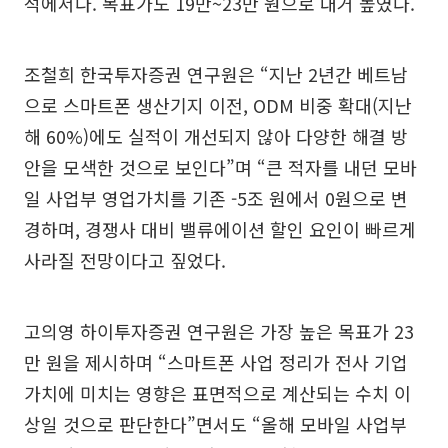
석에서다. 목표가도 19만~23만 원으로 대거 높였다.
조철희 한국투자증권 연구원은 “지난 2년간 베트남
으로 스마트폰 생산기지 이전, ODM 비중 확대(지난
해 60%)에도 실적이 개선되지 않아 다양한 해결 방
안을 모색한 것으로 보인다”며 “큰 적자를 내던 모바
일 사업부 영업가치를 기존 -5조 원에서 0원으로 변
경하며, 경쟁사 대비 밸류에이션 할인 요인이 빠르게
사라질 전망이다고 짚었다.
고의영 하이투자증권 연구원은 가장 높은 목표가 23
만 원을 제시하며 “스마트폰 사업 정리가 전사 기업
가치에 미치는 영향은 표면적으로 계산되는 수치 이
상일 것으로 판단한다”면서도 “올해 모바일 사업부