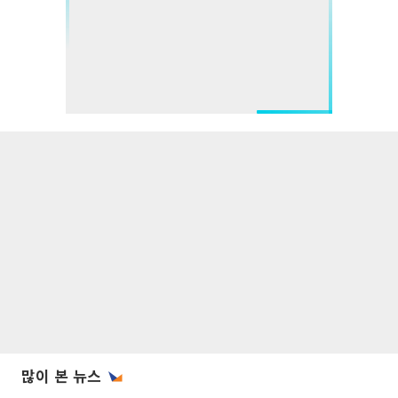
많이 본 뉴스