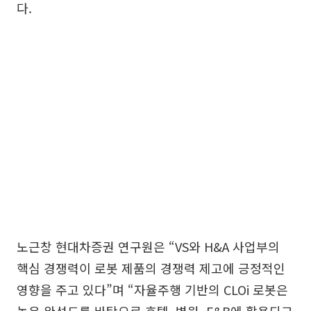
다.
노근창 현대차증권 연구원은 “VS와 H&A 사업부의
핵심 경쟁력이 로봇 제품의 경쟁력 제고에 긍정적인
영향을 주고 있다”며 “자율주행 기반의 CLOi 로봇은