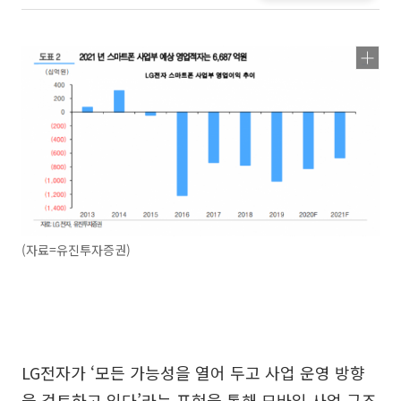
(자료=유진투자증권)
LG전자가 ‘모든 가능성을 열어 두고 사업 운영 방향
을 검토하고 있다’라는 표현을 통해 모바일 사업 구조