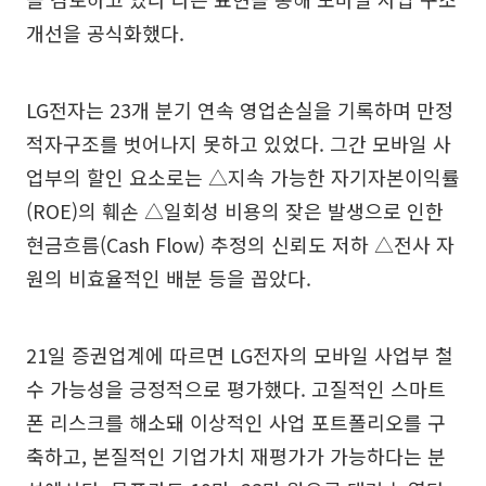
개선을 공식화했다.
LG전자는 23개 분기 연속 영업손실을 기록하며 만정
적자구조를 벗어나지 못하고 있었다. 그간 모바일 사
업부의 할인 요소로는 △지속 가능한 자기자본이익률
(ROE)의 훼손 △일회성 비용의 잦은 발생으로 인한
현금흐름(Cash Flow) 추정의 신뢰도 저하 △전사 자
원의 비효율적인 배분 등을 꼽았다.
21일 증권업계에 따르면 LG전자의 모바일 사업부 철
수 가능성을 긍정적으로 평가했다. 고질적인 스마트
폰 리스크를 해소돼 이상적인 사업 포트폴리오를 구
축하고, 본질적인 기업가치 재평가가 가능하다는 분