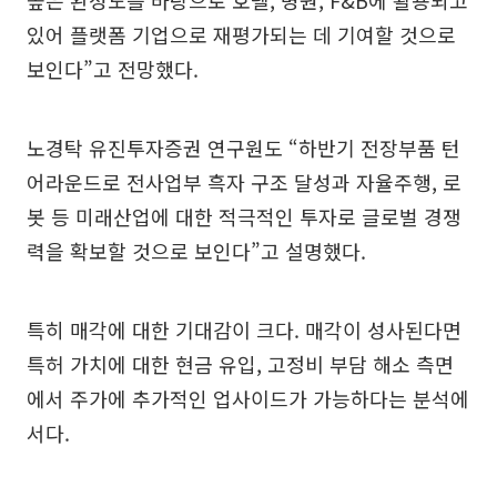
높은 완성도를 바탕으로 호텔, 병원, F&B에 활용되고
있어 플랫폼 기업으로 재평가되는 데 기여할 것으로
보인다”고 전망했다.
노경탁 유진투자증권 연구원도 “하반기 전장부품 턴
어라운드로 전사업부 흑자 구조 달성과 자율주행, 로
봇 등 미래산업에 대한 적극적인 투자로 글로벌 경쟁
력을 확보할 것으로 보인다”고 설명했다.
특히 매각에 대한 기대감이 크다. 매각이 성사된다면
특허 가치에 대한 현금 유입, 고정비 부담 해소 측면
에서 주가에 추가적인 업사이드가 가능하다는 분석에
서다.