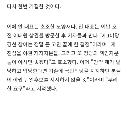
다시 한번 거절한 것이다.
이에 안 대표는 초조한 모양새다. 안 대표는 이날 오
전 이태원 상권을 방문한 후 기자들과 만나 "제1야당
경선 참여는 정말 큰 고민 끝에 한 결정"이라며 "제
진심을 야권 지지자분들, 그리고 또 정당의 책임자분
들이 아시면 좋겠다"고 호소했다. 이어 "만약 제가 탈
당하고 입당한다면 기존에 국민의당을 지지하던 분들
이 야권 단일후보를 지지하지 않을 것"이라며 "무리
한 요구"라고 지적했다.