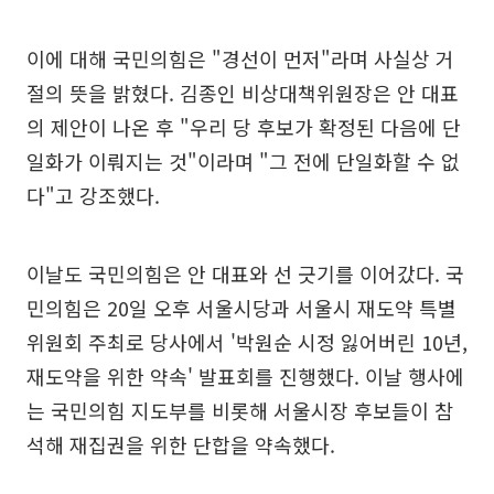
이에 대해 국민의힘은 "경선이 먼저"라며 사실상 거
절의 뜻을 밝혔다. 김종인 비상대책위원장은 안 대표
의 제안이 나온 후 "우리 당 후보가 확정된 다음에 단
일화가 이뤄지는 것"이라며 "그 전에 단일화할 수 없
다"고 강조했다.
이날도 국민의힘은 안 대표와 선 긋기를 이어갔다. 국
민의힘은 20일 오후 서울시당과 서울시 재도약 특별
위원회 주최로 당사에서 '박원순 시정 잃어버린 10년,
재도약을 위한 약속' 발표회를 진행했다. 이날 행사에
는 국민의힘 지도부를 비롯해 서울시장 후보들이 참
석해 재집권을 위한 단합을 약속했다.