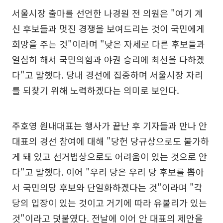
서울시장 출마를 선언한 나경원 전 의원은 "여기 계
신 후보들과 멋진 경쟁을 보여드리는 것이 국민에게
희망을 주는 것"이라며 "낮은 자세로 다른 후보들과
열심히 해서 국민의힘과 야권 승리에 최선을 다하겠
다"고 말했다. 당내 경선에 집중하며 서울시장 자리
를 되찾기 위해 노력하겠다는 의미로 보인다.
주호영 원내대표는 행사가 끝난 후 기자들과 만나 안
대표의 경선 참여에 대해 "당헌 당규상으로도 불가하
게 돼 있고 선거법상으로도 어려움이 있는 것으로 안
다"고 말했다. 이어 "우리 당은 우리 당 후보를 뽑아
서 국민의당 후보와 단일화하겠다는 것"이라며 "각
당의 입장이 있는 것이고 거기에 따라 유불리가 있는
것"이라고 덧붙였다. 전날에 이어 안 대표의 제안을