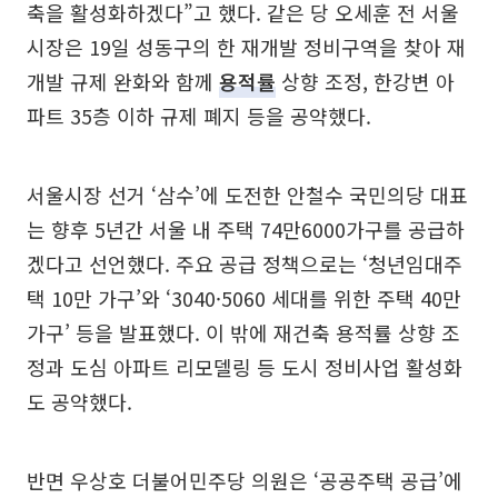
축을 활성화하겠다”고 했다. 같은 당 오세훈 전 서울
시장은 19일 성동구의 한 재개발 정비구역을 찾아 재
개발 규제 완화와 함께
용적률
상향 조정, 한강변 아
파트 35층 이하 규제 폐지 등을 공약했다.
서울시장 선거 ‘삼수’에 도전한 안철수 국민의당 대표
는 향후 5년간 서울 내 주택 74만6000가구를 공급하
겠다고 선언했다. 주요 공급 정책으로는 ‘청년임대주
택 10만 가구’와 ‘3040·5060 세대를 위한 주택 40만
가구’ 등을 발표했다. 이 밖에 재건축 용적률 상향 조
정과 도심 아파트 리모델링 등 도시 정비사업 활성화
도 공약했다.
반면 우상호 더불어민주당 의원은 ‘공공주택 공급’에