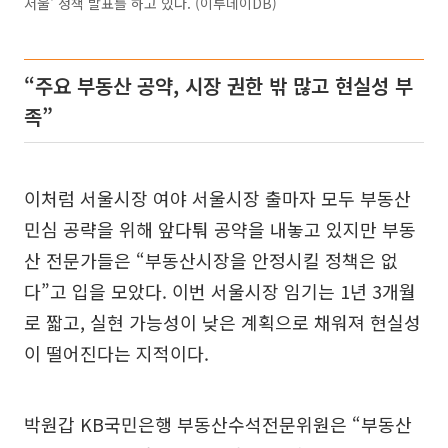
서울' 정책 발표를 하고 있다. (이투데이DB)
“주요 부동산 공약, 시장 권한 밖 많고 현실성 부
족”
이처럼 서울시장 여야 서울시장 출마자 모두 부동산
민심 공략을 위해 앞다퉈 공약을 내놓고 있지만 부동
산 전문가들은 “부동산시장을 안정시킬 정책은 없
다”고 입을 모았다. 이번 서울시장 임기는 1년 3개월
로 짧고, 실현 가능성이 낮은 계획으로 채워져 현실성
이 떨어진다는 지적이다.
박원갑 KB국민은행 부동산수석전문위원은 “부동산