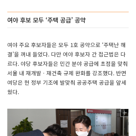
여야 후보 모두 ‘주택 공급’ 공약
여야 주요 후보자들은 모두 1호 공약으로 ‘주택난 해
결’을 꺼내 들었다. 다만 여야 후보자 간 접근법은 다
르다. 야당 후보자들은 민간 분야 공급에 초점을 맞춰
서울 내 재개발ㆍ재건축 규제 완화를 강조했다. 반면
여당은 현 정부 기조에 발맞춰 공공주택 공급을 앞세
웠다.