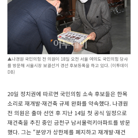
▲나경원 국민의힘 전 의원이 18일 오전 서울 여의도 국민의힘 당사
를 방문해 서울시장 보궐선거 경선 후보등록을 하고 있다. (이투데이
DB)
20일 정치권에 따르면 국민의힘 소속 후보들은 한목
소리로 재개발·재건축 규제 완화를 약속했다. 나경원
전 의원은 출마 선언 후 지난 14일 첫 공식 일정으로
재건축을 추진 중인 금천구 남서울럭키아파트를 방문
했다. 그는 “분양가 상한제를 폐지하고 재개발·재건