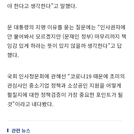
야 한다고 생각한다”고 말했다.
문 대통령의 지명 이유를 묻는 질문에는 “인사권자에
안 물어봐서 모르겠지만 (문재인 정부) 마무리까지 책
임감 있게 하라는 뜻이 있지 않을까 생각한다”고 답
했다.
국회 인사청문회에 관해선 “코로나19 때문에 초미의
관심사인 중소기업 정책과 소상공인 지원을 어떻게
펼칠지에 대한 정책검증이 가장 중요한 포인트가 될
것”이라고 내다봤다.
관련 뉴스