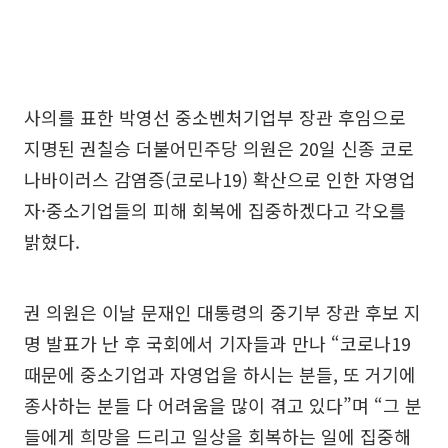
사의를 표한 박영선 중소벤처기업부 장관 후임으로
지명된 권칠승 더불어민주당 의원은 20일 신종 코로
나바이러스 감염증(코로나19) 확산으로 인한 자영업
자·중소기업들의 피해 회복에 집중하겠다고 각오를
밝혔다.
권 의원은 이날 문재인 대통령의 중기부 장관 후보 지
명 발표가 난 후 국회에서 기자들과 만나 “코로나19
때문에 중소기업과 자영업을 하시는 분들, 또 거기에
종사하는 분들 다 어려움을 많이 겪고 있다”며 “그 분
들에게 희망을 드리고 일상을 회복하는 일에 집중해