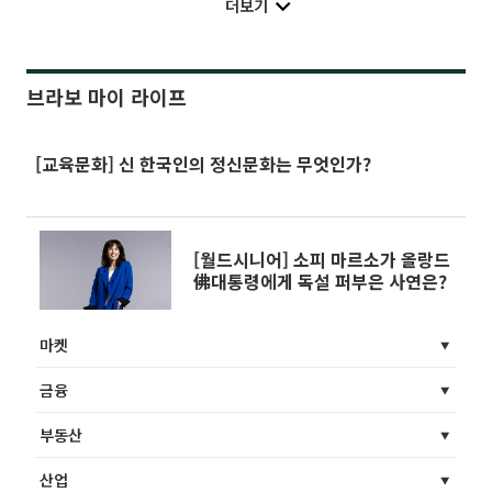
더보기
브라보 마이 라이프
[교육문화] 신 한국인의 정신문화는 무엇인가?
[월드시니어] 소피 마르소가 올랑드
佛대통령에게 독설 퍼부은 사연은?
마켓
금융
부동산
산업