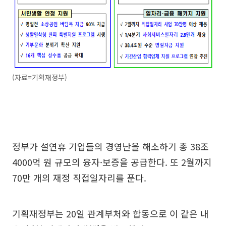
(자료=기획재정부)
정부가 설연휴 기업들의 경영난을 해소하기 총 38조
4000억 원 규모의 융자·보증을 공급한다. 또 2월까지
70만 개의 재정 직접일자리를 푼다.
기획재정부는 20일 관계부처와 합동으로 이 같은 내