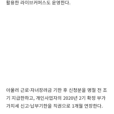
활용한 라이브커머스도 운영한다.
아울러 근로·자녀장려금 기한 후 신청분을 명절 전 조
기 지급한하고, 개인사업자의 2020년 2기 확정 부가
가치세 신고·납부기한을 직권으로 1개월 연장한다.