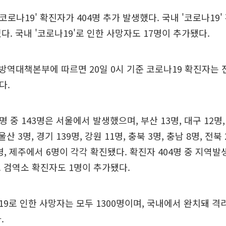
'코로나19' 확진자가 404명 추가 발생했다. 국내 '코로나19'
다. 국내 '코로나19'로 인한 사망자도 17명이 추가됐다.
역대책본부에 따르면 20일 0시 기준 코로나19 확진자는 전
다.
명 중 143명은 서울에서 발생했으며, 부산 13명, 대구 12명,
 울산 3명, 경기 139명, 강원 11명, 충북 3명, 충남 8명, 전북 
9명, 제주에서 6명이 각각 확진됐다. 확진자 404명 중 지역발
 검역소 확진자도 1명이 추가됐다.
9로 인한 사망자는 모두 1300명이며, 국내에서 완치돼 격
.