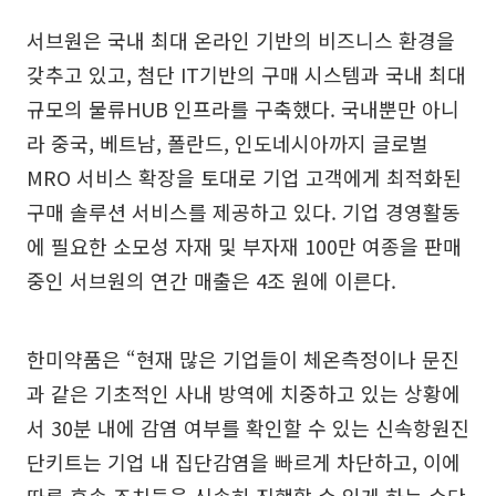
서브원은 국내 최대 온라인 기반의 비즈니스 환경을
갖추고 있고, 첨단 IT기반의 구매 시스템과 국내 최대
규모의 물류HUB 인프라를 구축했다. 국내뿐만 아니
라 중국, 베트남, 폴란드, 인도네시아까지 글로벌
MRO 서비스 확장을 토대로 기업 고객에게 최적화된
구매 솔루션 서비스를 제공하고 있다. 기업 경영활동
에 필요한 소모성 자재 및 부자재 100만 여종을 판매
중인 서브원의 연간 매출은 4조 원에 이른다.
한미약품은 “현재 많은 기업들이 체온측정이나 문진
과 같은 기초적인 사내 방역에 치중하고 있는 상황에
서 30분 내에 감염 여부를 확인할 수 있는 신속항원진
단키트는 기업 내 집단감염을 빠르게 차단하고, 이에