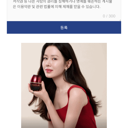
0 / 300