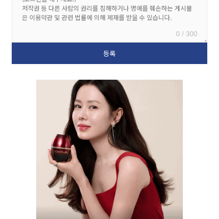
0 / 300