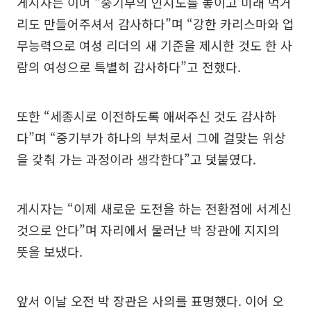
게시자는 이어 “중기부의 인지도를 놓이고 미래 먹거
리도 만들어주셔서 감사하다”며 “강한 카리스마와 업
무능력으로 여성 리더의 새 기준을 제시한 것도 한 사
람의 여성으로 특별히 감사하다”고 전했다.
또한 “세종시로 이전하도록 애써주신 것도 감사하
다”며 “중기부가 하나의 부처로서 그에 걸맞는 위상
을 갖춰 가는 과정이라 생각한다”고 덧붙였다.
게시자는 “이제 새로운 도전을 하는 전환점에 서계신
것으로 안다”며 자리에서 물러난 박 장관에 지지의
뜻을 보냈다.
앞서 이날 오전 박 장관은 사의를 표명했다. 이어 오