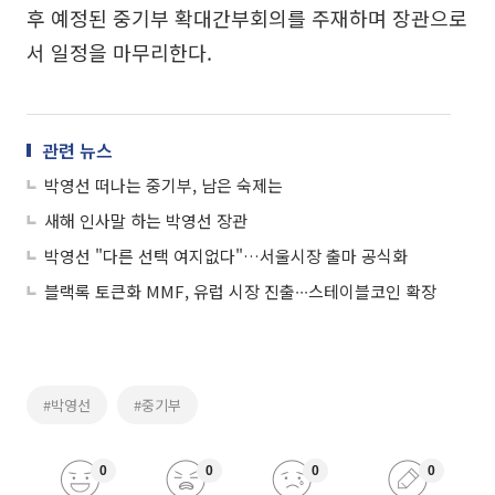
후 예정된 중기부 확대간부회의를 주재하며 장관으로
서 일정을 마무리한다.
관련 뉴스
박영선 떠나는 중기부, 남은 숙제는
새해 인사말 하는 박영선 장관
박영선 "다른 선택 여지없다"…서울시장 출마 공식화
블랙록 토큰화 MMF, 유럽 시장 진출∙∙∙스테이블코인 확장
#박영선
#중기부
0
0
0
0