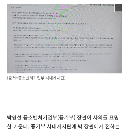
(출처=중소벤처기업부 사내게시판)
박영선 중소벤처기업부(중기부) 장관이 사의를 표명
한 가운데, 중기부 사내게시판에 박 장관에게 전하는