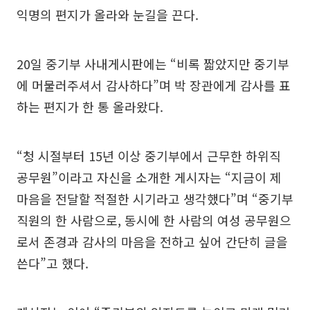
익명의 편지가 올라와 눈길을 끈다.
20일 중기부 사내게시판에는 “비록 짧았지만 중기부
에 머물러주셔서 감사하다”며 박 장관에게 감사를 표
하는 편지가 한 통 올라왔다.
“청 시절부터 15년 이상 중기부에서 근무한 하위직
공무원”이라고 자신을 소개한 게시자는 “지금이 제
마음을 전달할 적절한 시기라고 생각했다”며 “중기부
직원의 한 사람으로, 동시에 한 사람의 여성 공무원으
로서 존경과 감사의 마음을 전하고 싶어 간단히 글을
쓴다”고 했다.