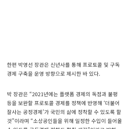
한편 박영선 장관은 신년사를 통해 프로토콜 및 구독
경제 구축을 운영 방향으로 제시한 바 있다.
박 장관은 “2021년에는 플랫폼 경제의 독점과 불평
등을 보완할 프로토콜 경제를 정책에 반영해 ‘더불어
잘사는 공정경제’가 국민의 삶에 정착할 수 있도록 할
것”이라며 “소상공인들을 위해 일정한 수입이 들어올