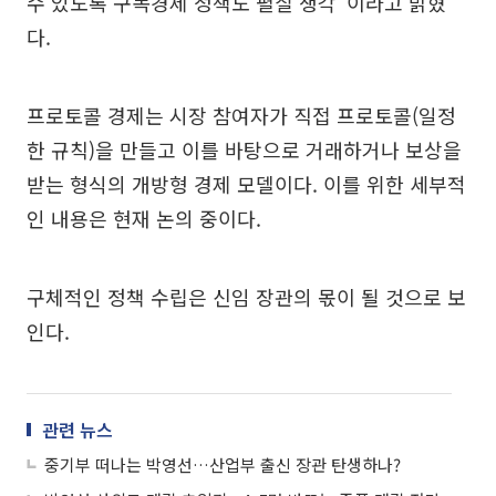
수 있도록 구독경제 정책도 펼칠 생각”이라고 밝혔
다.
프로토콜 경제는 시장 참여자가 직접 프로토콜(일정
한 규칙)을 만들고 이를 바탕으로 거래하거나 보상을
받는 형식의 개방형 경제 모델이다. 이를 위한 세부적
인 내용은 현재 논의 중이다.
구체적인 정책 수립은 신임 장관의 몫이 될 것으로 보
인다.
관련 뉴스
중기부 떠나는 박영선…산업부 출신 장관 탄생하나?