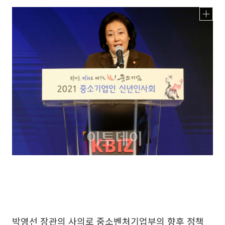
박영선 장관의 사의로 중소벤처기업부의 향후 정책