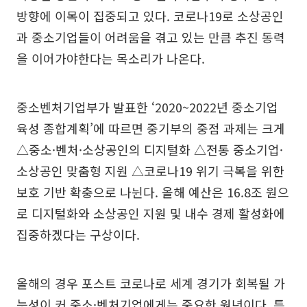
방향에 이목이 집중되고 있다. 코로나19로 소상공인
과 중소기업들이 어려움을 겪고 있는 만큼 추진 동력
을 이어가야한다는 목소리가 나온다.
중소벤처기업부가 발표한 ‘2020~2022년 중소기업
육성 종합계획’에 따르면 중기부의 중점 과제는 크게
△중소·벤처·소상공인의 디지털화 △전통 중소기업·
소상공인 맞춤형 지원 △코로나19 위기 극복을 위한
보호 기반 확충으로 나뉜다. 올해 예산은 16.8조 원으
로 디지털화와 소상공인 지원 및 내수 경제 활성화에
집중하겠다는 구상이다.
올해의 경우 포스트 코로나로 세계 경기가 회복될 가
능성이 커 중소·벤처기업에게는 중요한 원년이다. 특