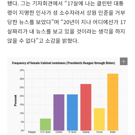
됐다. 그는 기자회견에서 “17살에 나는 클린턴 대통
령이 지명한 인사가 성 소수자라서 상원 인준을 거부
당한 뉴스를 보았다”며 “20년이 지나 어디에선가 17
살짜리가 내 뉴스를 보고 있을 것이라는 생각을 하지
않을 수 없다”고 소감을 밝혔다.