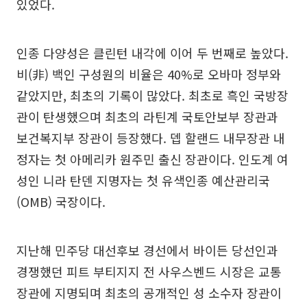
있었다.
인종 다양성은 클린턴 내각에 이어 두 번째로 높았다.
비(非) 백인 구성원의 비율은 40%로 오바마 정부와
같았지만, 최초의 기록이 많았다. 최초로 흑인 국방장
관이 탄생했으며 최초의 라틴계 국토안보부 장관과
보건복지부 장관이 등장했다. 뎁 할랜드 내무장관 내
정자는 첫 아메리카 원주민 출신 장관이다. 인도계 여
성인 니라 탄덴 지명자는 첫 유색인종 예산관리국
(OMB) 국장이다.
지난해 민주당 대선후보 경선에서 바이든 당선인과
경쟁했던 피트 부티지지 전 사우스벤드 시장은 교통
장관에 지명되며 최초의 공개적인 성 소수자 장관이