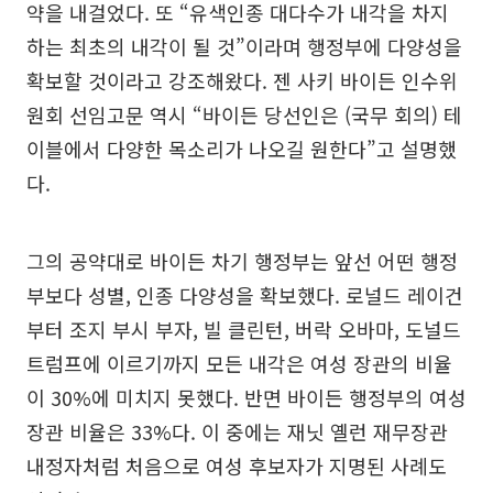
약을 내걸었다. 또 “유색인종 대다수가 내각을 차지
하는 최초의 내각이 될 것”이라며 행정부에 다양성을
확보할 것이라고 강조해왔다. 젠 사키 바이든 인수위
원회 선임고문 역시 “바이든 당선인은 (국무 회의) 테
이블에서 다양한 목소리가 나오길 원한다”고 설명했
다.
그의 공약대로 바이든 차기 행정부는 앞선 어떤 행정
부보다 성별, 인종 다양성을 확보했다. 로널드 레이건
부터 조지 부시 부자, 빌 클린턴, 버락 오바마, 도널드
트럼프에 이르기까지 모든 내각은 여성 장관의 비율
이 30%에 미치지 못했다. 반면 바이든 행정부의 여성
장관 비율은 33%다. 이 중에는 재닛 옐런 재무장관
내정자처럼 처음으로 여성 후보자가 지명된 사례도