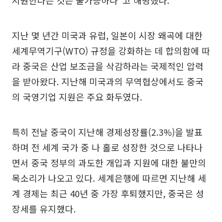
지난 몇 년간 미국과 유럽, 일본이 시장 왜곡에 대한
세계무역기구(WTO) 규정을 강화하는 데 합의함에 따
라 중국은 산업 보조금을 삭감하라는 국제적인 압력
을 받아왔다. 지난해 미국과의 무역협상에서도 중국
의 국영기업 지원은 주요 화두였다.
특히 전날 중국이 지난해 경제성장률(2.3%)을 발표
하며 전 세계 국가 중 나 홀로 성장한 것으로 나타나
면서 중국 정부의 과도한 개입과 지원에 대한 불만의
목소리가 나오고 있다. 세계은행에 따르면 지난해 세
계 경제는 최근 40년 중 가장 후퇴했지만, 중국은 성
장세를 유지했다.