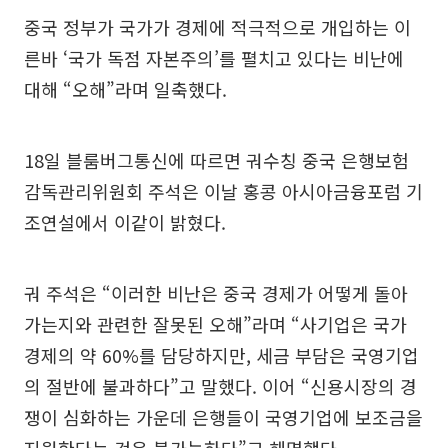
중국 정부가 국가가 경제에 적극적으로 개입하는 이
른바 ‘국가 독점 자본주의’를 펼치고 있다는 비난에
대해 “오해”라며 일축했다.
18일 블룸버그통신에 따르면 궈수칭 중국 은행보험
감독관리위원회 주석은 이날 홍콩 아시아금융포럼 기
조연설에서 이같이 밝혔다.
궈 주석은 “이러한 비난은 중국 경제가 어떻게 돌아
가는지와 관련한 잘못된 오해”라며 “사기업은 국가
경제의 약 60%를 담당하지만, 세금 부담은 국영기업
의 절반에 불과하다”고 말했다. 이어 “신용시장의 경
쟁이 심화하는 가운데 은행들이 국영기업에 보조금을
지원한다는 것은 불가능하다”고 해명했다.