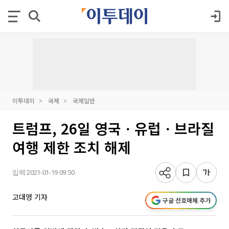
이투데이
국제
국제일반
트럼프, 26일 영국ㆍ유럽ㆍ브라질
여행 제한 조치 해제
입력 2021-01-19 09:50
고대영 기자
구글 선호매체 추가