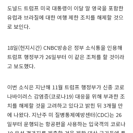
도널드 트럼프 미국 대통령이 이달 말 영국을 포함한
유럽과 브라질에 대한 여행 제한 조치를 해제할 것으
로 보인다.
18일(현지시간) CNBC방송은 정부 소식통을 인용해
트럼프 행정부가 26일부터 이 같은 조처를 할 것이라
고 보도했다.
이번 소식은 지난해 11월 트럼프 행정부가 신종 코로
나바이러스 감염증(코로나19) 대응을 위해 부과한 조
치를 해제할 것을 고려하고 있다고 밝힌 뒤 3개월 만
에 나왔다. 지난주 미 질병통제예방센터(CDC)는 26
일부터 운행되는 항공편을 사용하는 입국객의 코로나
19 음성 결과지를 제출할 것을 제한 대상 국가들에 통