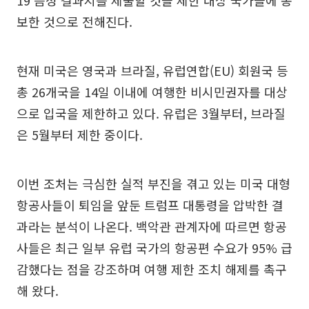
보한 것으로 전해진다.
현재 미국은 영국과 브라질, 유럽연합(EU) 회원국 등
총 26개국을 14일 이내에 여행한 비시민권자를 대상
으로 입국을 제한하고 있다. 유럽은 3월부터, 브라질
은 5월부터 제한 중이다.
이번 조처는 극심한 실적 부진을 겪고 있는 미국 대형
항공사들이 퇴임을 앞둔 트럼프 대통령을 압박한 결
과라는 분석이 나온다. 백악관 관계자에 따르면 항공
사들은 최근 일부 유럽 국가의 항공편 수요가 95% 급
감했다는 점을 강조하며 여행 제한 조치 해제를 촉구
해 왔다.