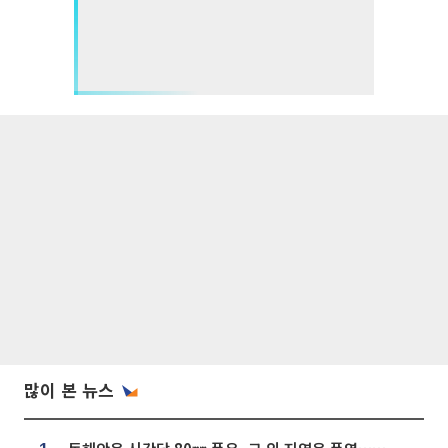
많이 본 뉴스