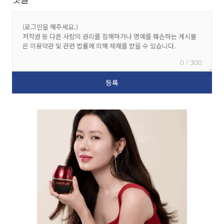
0 / 300