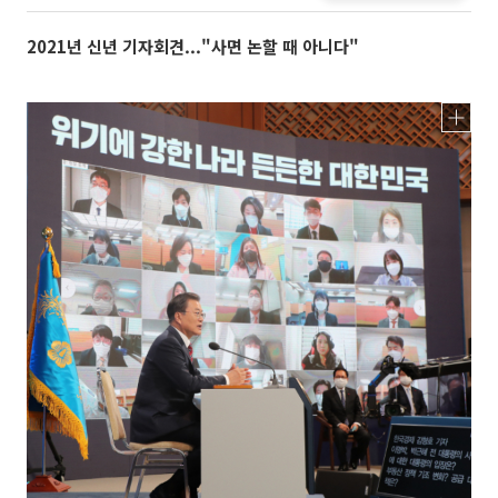
2021년 신년 기자회견..."사면 논할 때 아니다"