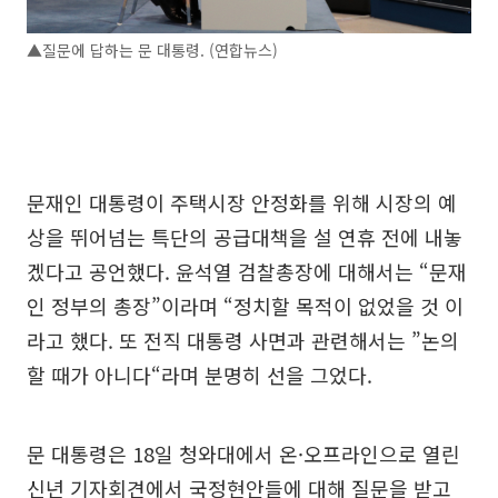
▲질문에 답하는 문 대통령. (연합뉴스)
문재인 대통령이 주택시장 안정화를 위해 시장의 예
상을 뛰어넘는 특단의 공급대책을 설 연휴 전에 내놓
겠다고 공언했다. 윤석열 검찰총장에 대해서는 “문재
인 정부의 총장”이라며 “정치할 목적이 없었을 것 이
라고 했다. 또 전직 대통령 사면과 관련해서는 ”논의
할 때가 아니다“라며 분명히 선을 그었다.
문 대통령은 18일 청와대에서 온·오프라인으로 열린
신년 기자회견에서 국정현안들에 대해 질문을 받고