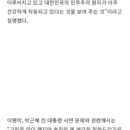
이루어지고 있고 대한민국의 민주주의 원리가 아주
건강하게 작동되고 있다는 것을 보여 주는 것"이라고
설명했다.
이명박, 박근혜 전 대통령 사면 문제와 관련해서는
“고민을 많이 했지만 솔직히 제 생각을 말씀드리기로