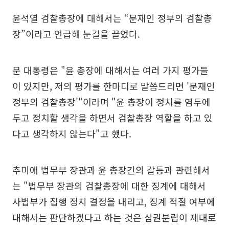
윤석열 검찰총장에 대해서는 “문재인 정부의 검찰총
장”이라고 언급해 눈길을 끌었다.
문 대통령은 "윤 총장에 대해서는 여러 가지 평가들
이 있지만, 저의 평가를 한마디로 말씀드리면 '문재인
정부의 검찰총장'"이라며 "윤 총장이 정치를 염두에
두고 정치할 생각을 하면서 검찰총장 역할을 하고 있
다고 생각하지 않는다"고 했다.
추미애 법무부 장관과 윤 총장간의 갈등과 관련해서
는 "법무부 장관의 검찰총장에 대한 징계에 대해서
사법부가 집행 정지 결정을 내리고, 징계 적절 여부에
대해서는 판단하겠다고 하는 것은 삼권분립이 제대로