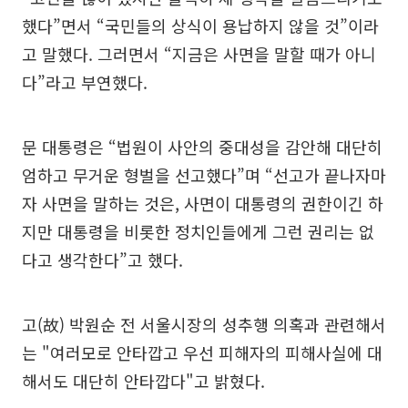
했다”면서 “국민들의 상식이 용납하지 않을 것”이라
고 말했다. 그러면서 “지금은 사면을 말할 때가 아니
다”라고 부연했다.
문 대통령은 “법원이 사안의 중대성을 감안해 대단히
엄하고 무거운 형벌을 선고했다”며 “선고가 끝나자마
자 사면을 말하는 것은, 사면이 대통령의 권한이긴 하
지만 대통령을 비롯한 정치인들에게 그런 권리는 없
다고 생각한다”고 했다.
고(故) 박원순 전 서울시장의 성추행 의혹과 관련해서
는 "여러모로 안타깝고 우선 피해자의 피해사실에 대
해서도 대단히 안타깝다"고 밝혔다.