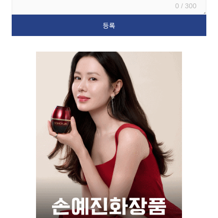
0 / 300