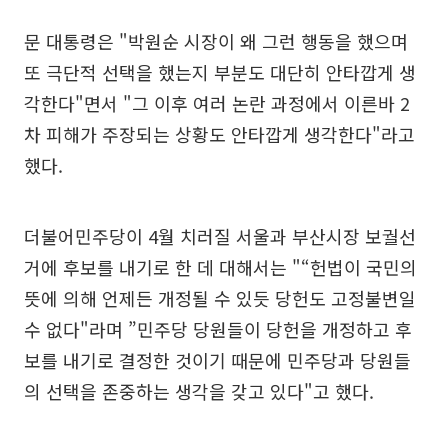
문 대통령은 "박원순 시장이 왜 그런 행동을 했으며
또 극단적 선택을 했는지 부분도 대단히 안타깝게 생
각한다"면서 "그 이후 여러 논란 과정에서 이른바 2
차 피해가 주장되는 상황도 안타깝게 생각한다"라고
했다.
더불어민주당이 4월 치러질 서울과 부산시장 보궐선
거에 후보를 내기로 한 데 대해서는 "“헌법이 국민의
뜻에 의해 언제든 개정될 수 있듯 당헌도 고정불변일
수 없다"라며 ”민주당 당원들이 당헌을 개정하고 후
보를 내기로 결정한 것이기 때문에 민주당과 당원들
의 선택을 존중하는 생각을 갖고 있다"고 했다.