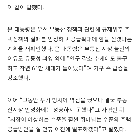
이 같이 답했다.
문 대통령은 우선 부동산 정책과 관련해 규제위주 주
택정책의 실패를 인정하고 공급확대에 힘을 싣겠다는
계획을 재확인했다. 문 대통령은 부동산 시장 불안의
이유로 유동성 과잉 외에 "인구 감소 추세에도 불구
하고 작년 61만 세대가 늘어났다"며 가구 수 급증을
강조했다.
이어 “그동안 투기 방지에 역점을 뒀으나 결국 부동
산시장 안정화에는 성공하지 못했다"고 자평한 뒤
”시장이 예상하는 수준을 훨씬 뛰어넘는 수준의 주택
공급방안을 설 연휴 이전에 발표하겠다"고 말했다.