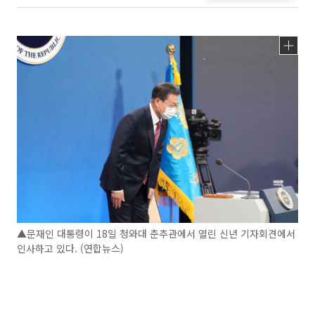
▲문재인 대통령이 18일 청와대 춘추관에서 열린 신년 기자회견에서
인사하고 있다. (연합뉴스)