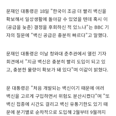
문재인 대통령은 18일 "한국이 조금 더 빨리 백신을
확보해서 일상생활에 돌아갈 수 있었을 텐데 혹시 이
(공급을 늦춘) 결정을 후회하신 적 있느냐"는 BBC 기
자의 질문에 "백신 공급은 충분히 빠르다"고 말했다.
문재인 대통령은 이날 청와대 춘추관에서 열린 기자
회견에서 "지금 백신은 충분히 빨리 도입이 되고 있
고, 충분한 물량이 확보가 돼 있다"며 이같이 밝혔다.
문 대통령은 "처음 개발되는 백신이기 때문에 여러
백신을 고르게 구입하면서 위험도 분산시켰다"며 "또
백신 접종에 시간도 걸리고 백신 유통기한도 있기 때
문에 분기별로 순차적으로 도입해 2월부터 9월까지