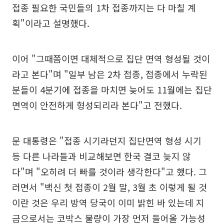
접종 필요한 국민들의 1차 접종까지는 다 마칠 계
획"이라고 설명했다.
이어 "그때쯤이면 대체적으로 집단 면역 형성될 것이
라고 본다"며 "일부 남은 2차 접종, 접종에서 누락된
분들이 4분기에 접종을 마치면 늦어도 11월에는 집단
면역이 안전하게 형성되리라 본다"고 전했다.
문 대통령은 "접종 시기라던지 집단면역 형성 시기
등 다른 나라들과 비교해보면 한국 결코 늦지 않
다"며 "오히려 더 빠를 것이라 생각한다"고 했다. 그
러면서 "백신 첫 접종이 2월 말, 3월 초 이렇게 될 것
이란 것은 우리 방역 당국이 이미 밝힌 바 있는데 지
금으로서는 코박스 물량이 가장 먼저 들어올 가능성