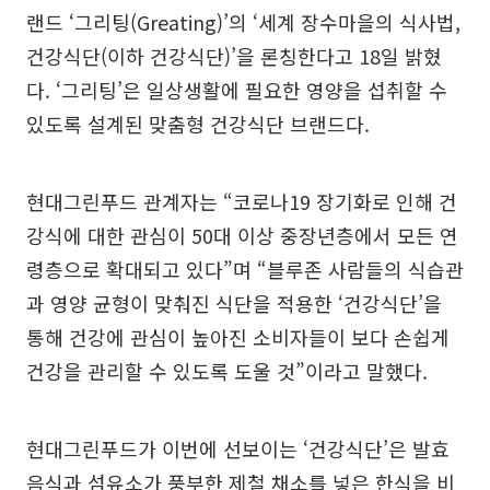
랜드 ‘그리팅(Greating)’의 ‘세계 장수마을의 식사법,
건강식단(이하 건강식단)’을 론칭한다고 18일 밝혔
다. ‘그리팅’은 일상생활에 필요한 영양을 섭취할 수
있도록 설계된 맞춤형 건강식단 브랜드다.
현대그린푸드 관계자는 “코로나19 장기화로 인해 건
강식에 대한 관심이 50대 이상 중장년층에서 모든 연
령층으로 확대되고 있다”며 “블루존 사람들의 식습관
과 영양 균형이 맞춰진 식단을 적용한 ‘건강식단’을
통해 건강에 관심이 높아진 소비자들이 보다 손쉽게
건강을 관리할 수 있도록 도울 것”이라고 말했다.
현대그린푸드가 이번에 선보이는 ‘건강식단’은 발효
음식과 섬유소가 풍부한 제철 채소를 넣은 한식을 비