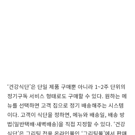
‘건강식단’은 단일 제품 구매뿐 아니라 1~2주 단위의
정기구독 서비스 형태로도 구매할 수 있다. 원하는 메
뉴를 선택하면 고객 집으로 정기 배송해주는 시스템
이다. 고객이 식단을 정하면, 메뉴와 배송일, 배송 방
법(일반택배·새벽배송)을 직접 지정할 수 있다. ‘건강
식단’은 그리팅 전용 온라인몰인 ‘그리팅몰’에서 판매