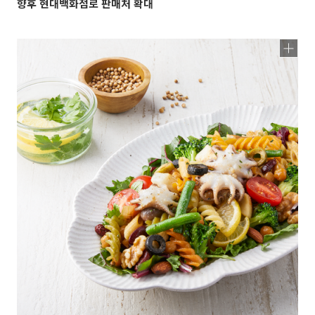
향후 현대백화점로 판매처 확대