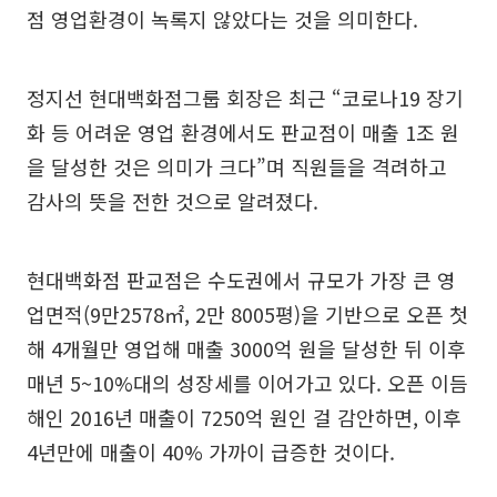
점 영업환경이 녹록지 않았다는 것을 의미한다.
정지선 현대백화점그룹 회장은 최근 “코로나19 장기
화 등 어려운 영업 환경에서도 판교점이 매출 1조 원
을 달성한 것은 의미가 크다”며 직원들을 격려하고
감사의 뜻을 전한 것으로 알려졌다.
현대백화점 판교점은 수도권에서 규모가 가장 큰 영
업면적(9만2578㎡, 2만 8005평)을 기반으로 오픈 첫
해 4개월만 영업해 매출 3000억 원을 달성한 뒤 이후
매년 5~10%대의 성장세를 이어가고 있다. 오픈 이듬
해인 2016년 매출이 7250억 원인 걸 감안하면, 이후
4년만에 매출이 40% 가까이 급증한 것이다.