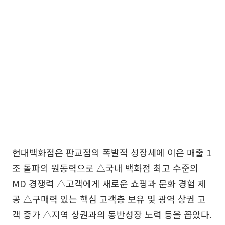
현대백화점은 판교점의 폭발적 성장세에 이은 매출 1
조 돌파의 원동력으로 △국내 백화점 최고 수준의
MD 경쟁력 △고객에게 새로운 쇼핑과 문화 경험 제
공 △구매력 있는 핵심 고객층 보유 및 광역 상권 고
객 증가 △지역 상권과의 동반성장 노력 등을 꼽았다.