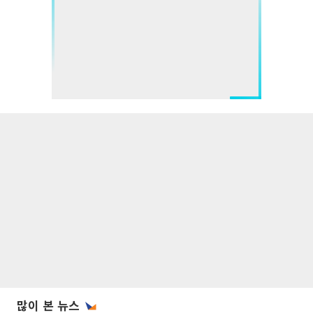
많이 본 뉴스