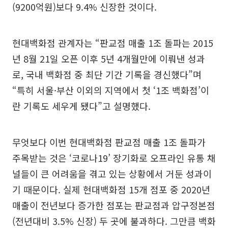
(9200억원)보다 9.4% 신장한 것이다.
현대백화점 관계자는 “판교점 매출 1조 돌파는 2015
년 8월 21일 오픈 이후 5년 4개월만에 이뤄낸 성과
로, 국내 백화점 중 최단 기간 기록을 경신했다”며
“특히 서울·부산 이외의 지역에서 첫 ‘1조 백화점’이
란 기록도 세우게 됐다”고 설명했다.
무엇보다 이번 현대백화점 판교점 매출 1조 돌파가
주목받는 것은 ‘코로나19’ 장기화로 오프라인 유통 채
널들이 큰 어려움을 겪고 있는 상황에서 거둔 성과이
기 때문이다. 실제 현대백화점 15개 점포 중 2020년
매출이 전년보다 증가한 점포는 판교점과 압구정본점
(전년대비 3.5% 신장) 두 곳에 불과하다. 그만큼 백화