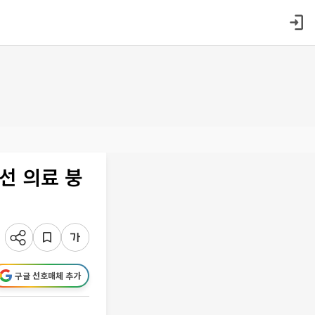
선 의료 붕
구글 선호매체 추가