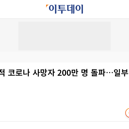
적 코로나 사망자 200만 명 돌파…일부