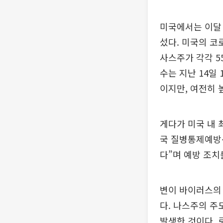
미국에서는 이달 
섰다. 미국의 코
사스주가 각각 5
수는 지난 14일 
이지만, 여전히 
게다가 미국 내 
국 질병통제예방센
다”며 예방 조치
변이 바이러스의
다. 나스주의 주
발생한 것이다. 