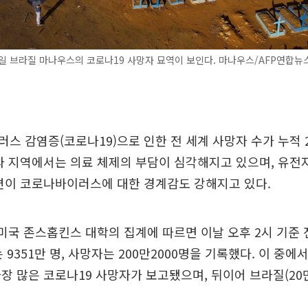
일 브라질 마나우스의 코로나19 사망자 묘역이 보인다. 마나우스/AFP연합뉴
스 감염증(코로나19)으로 인한 전 세계 사망자 수가 누적 2
와 지역에서는 의료 체제의 부담이 심각해지고 있으며, 유전
변이 코로나바이러스에 대한 경계감도 강해지고 있다.
 미국 존스홉킨스 대학의 집계에 따르면 이날 오후 2시 기준 
 9351만 명, 사망자는 200만2000명을 기록했다. 이 중에서
장 많은 코로나19 사망자가 보고됐으며, 뒤이어 브라질(20만