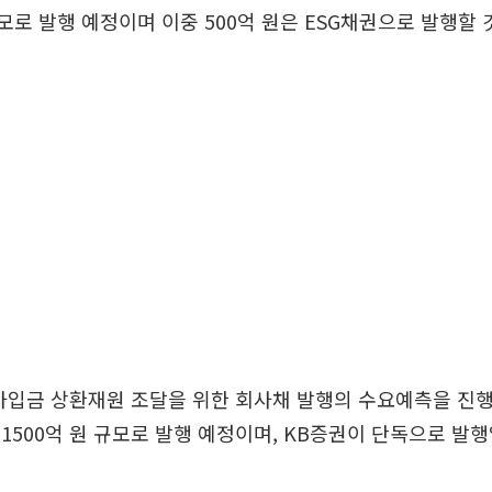
 규모로 발행 예정이며 이중 500억 원은 ESG채권으로 발행할
 차입금 상환재원 조달을 위한 회사채 발행의 수요예측을 진행한
대 1500억 원 규모로 발행 예정이며, KB증권이 단독으로 발