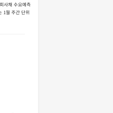
 회사채 수요예측
 1월 주간 단위