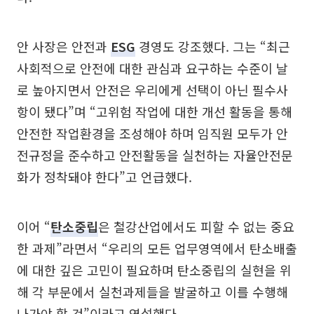
안 사장은 안전과
ESG
경영도 강조했다. 그는 “최근
사회적으로 안전에 대한 관심과 요구하는 수준이 날
로 높아지면서 안전은 우리에게 선택이 아닌 필수사
항이 됐다”며 “고위험 작업에 대한 개선 활동을 통해
안전한 작업환경을 조성해야 하며 임직원 모두가 안
전규정을 준수하고 안전활동을 실천하는 자율안전문
화가 정착돼야 한다”고 언급했다.
이어 “
탄소중립
은 철강산업에서도 피할 수 없는 중요
한 과제”라면서 “우리의 모든 업무영역에서 탄소배출
에 대한 깊은 고민이 필요하며 탄소중립의 실현을 위
해 각 부문에서 실천과제들을 발굴하고 이를 수행해
나가야 할 것”이라고 역설했다.