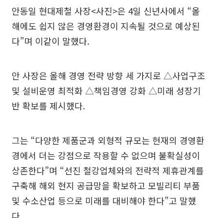
안동일 현대제철 사장<사진>은 4일 신년사에서 “올
해에도 쉽지 않은 경영환경이 지속될 것으로 예상된
다”며 이같이 말했다.
안 사장은 올해 경영 전략 방향 세 가지로 △사업구조
및 설비운영 최적화 △책임경영 강화 △미래 성장기
반 확보를 제시했다.
그는 “다양한 제품군과 외형적 규모는 현재의 경영환
경에서 더는 강점으로 작용할 수 없으며 불확실성이
상존한다”며 “선진 철강업체와의 전략적 제휴관계를
구축해 해외 현지 공급망을 확보하고 모빌리티 부품
및 수소산업 등으로 미래를 대비해야 한다”고 말했
다.