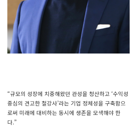
“규모의 성장에 치중해왔던 관성을 청산하고 ‘수익성
중심의 견고한 철강사’라는 기업 정체성을 구축함으
로써 미래에 대비하는 동시에 생존을 모색해야 한
다.”