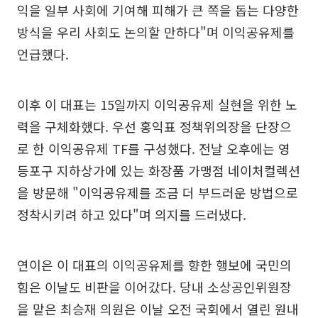
익을 일부 사회에 기여해 피해가 큰 쪽을 돕는 다양한
방식을 우리 사회도 논의할 만하다"며 이익공유제를
언급했다.
이후 이 대표는 15일까지 이익공유제 실현을 위한 노
력을 구체화했다. 우선 홍익표 정책위의장을 단장으
로 한 이익공유제 TF를 구성했다. 전날 오후에는 영
등포구 지하상가에 있는 화장품 가맹점 네이처컬렉션
을 방문해 "이익공유제를 조금 더 부드러운 방법으로
정착시키려 하고 있다"며 의지를 드러냈다.
연이은 이 대표의 이익공유제를 향한 행보에 국민의
힘은 이날도 비판을 이어갔다. 당내 소상공인위원장
을 맡은 최승재 의원은 이날 오전 국회에서 열린 원내