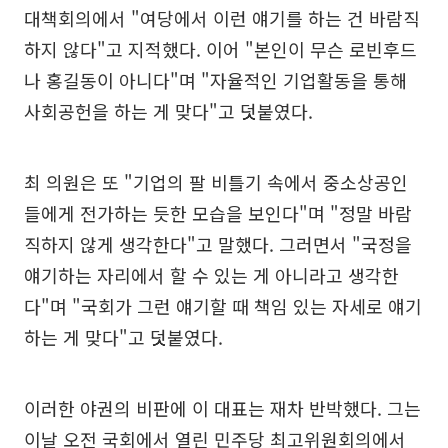
대책회의에서 "여당에서 이런 얘기를 하는 건 바람직
하지 않다"고 지적했다. 이어 "본인이 무슨 로빈후드
나 홍길동이 아니다"며 "자율적인 기업활동을 통해
사회공헌을 하는 게 맞다"고 덧붙였다.
최 의원은 또 "기업의 팔 비틀기 속에서 중소상공인
들에게 전가하는 듯한 모습을 보인다"며 "정말 바람
직하지 않게 생각한다"고 말했다. 그러면서 "국정을
얘기하는 자리에서 할 수 있는 게 아니라고 생각한
다"며 "국회가 그런 얘기할 때 책임 있는 자세로 얘기
하는 게 맞다"고 덧붙였다.
이러한 야권의 비판에 이 대표는 재차 반박했다. 그는
이날 오전 국회에서 열린 민주당 최고위원회의에서