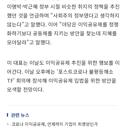
이명박·박근혜 정부 시절 비슷한 취지의 정책을 추진
했던 것을 언급하며 "사회주의 정부였다고 생각하지
않는다"고 말했다. 이어 "야당은 이익공유제를 정쟁
화하기보다 공동체를 지키는 방안을 찾는데 지혜를
모아달라”고 말했다.
이 대표는 이날도 이익공유제 추진을 위한 행보를 이
어간다. 이날 오후에는 '포스트코로나 불평등해소
TF' 회의에 참석해 이익공유제 입법을 위한 방안을
모색할 전망이다.
관련 뉴스
코로나 이익공유제, 언제까지 기업이 희생양인가