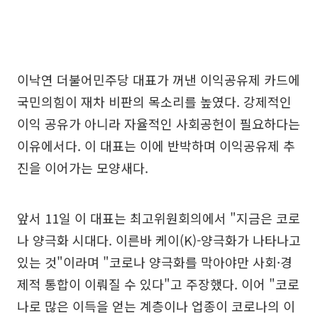
이낙연 더불어민주당 대표가 꺼낸 이익공유제 카드에
국민의힘이 재차 비판의 목소리를 높였다. 강제적인
이익 공유가 아니라 자율적인 사회공헌이 필요하다는
이유에서다. 이 대표는 이에 반박하며 이익공유제 추
진을 이어가는 모양새다.
앞서 11일 이 대표는 최고위원회의에서 "지금은 코로
나 양극화 시대다. 이른바 케이(K)-양극화가 나타나고
있는 것"이라며 "코로나 양극화를 막아야만 사회·경
제적 통합이 이뤄질 수 있다"고 주장했다. 이어 "코로
나로 많은 이득을 얻는 계층이나 업종이 코로나의 이