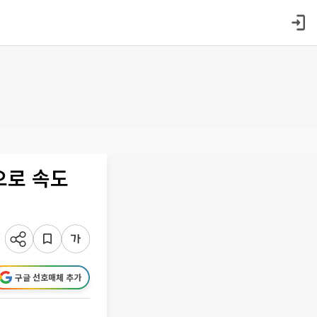
으로 속도
구글 선호매체 추가