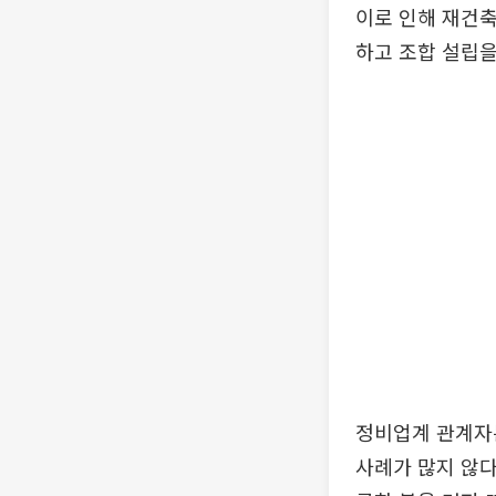
이로 인해 재건축
하고 조합 설립을
정비업계 관계자
사례가 많지 않다