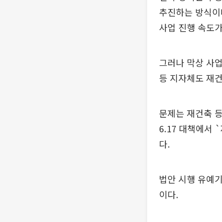
추진하는 방식이다
사업 진행 속도가
그러나 막상 사업
등 지자체도 재
문제는 재건축 등
6.17 대책에서
다.
법안 시행 유예기
이다.