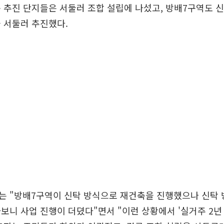
 추진 단지들은 서둘러 조합 설립에 나섰고, 방배7구역도 
 서둘러 추진했다.
는 "방배7구역이 신탁 방식으로 재건축을 진행했으나 신탁 
보니 사업 진행이 더뎠다"면서 "이런 상황에서 '실거주 2년