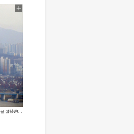
을 설립했다.