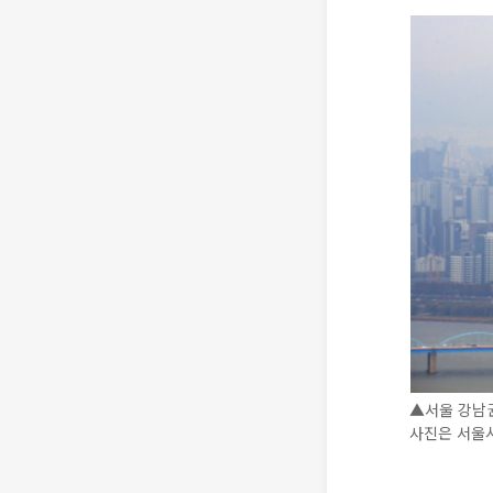
▲서울 강남권
사진은 서울시