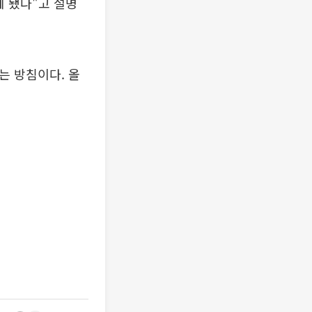
게 됐다"고 설명
는 방침이다. 올