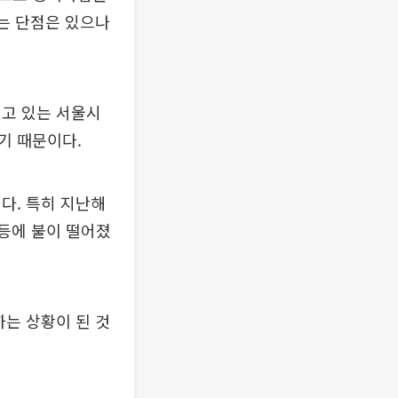
다는 단점은 있으나
지고 있는 서울시
기 때문이다.
다. 특히 지난해
발등에 불이 떨어졌
는 상황이 된 것