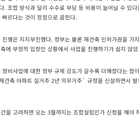
. 조합 방식과 달리 수수료 부담 등 비용이 늘어날 수 있
 빠르다는 것이 장점으로 꼽힌다.
 진행은 지지부진했다. 정부는 물론 재건축 인허가권을 가
건축에 부정적 입장인 상황에서 사업을 진행하기가 쉽지 않았
 정비사업에 대한 정부 규제 강도가 갈수록 더해졌다는 점이
 `재건축 아파트 실거주 2년 의무거주` 규정을 신설하면서 
간을 고려하면 오는 3월까지는 조합설립인가 신청을 해야 하