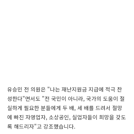
유승민 전 의원은 "나는 재난지원금 지급에 적극 찬
성한다"면서도 "전 국민이 아니라, 국가의 도움이 절
실하게 필요한 분들에게 두 배, 세 배를 드려서 절망
에 빠진 자영업자, 소상공인, 실업자들이 희망을 갖도
록 해드리자"고 강조했습니다.