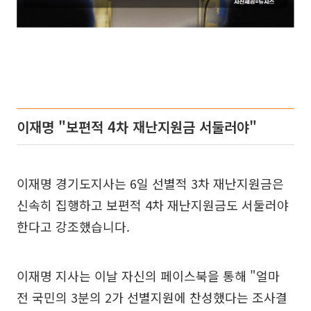
이재명 "보편적 4차 재난지원금 서둘러야"
이재명 경기도지사는 6일 선별적 3차 재난지원금은
신속히 집행하고 보편적 4차 재난지원금도 서둘러야
한다고 강조했습니다.
이재명 지사는 이날 자신의 페이스북을 통해 "얼마
전 국민의 3분의 2가 선별지원에 찬성했다는 조사결