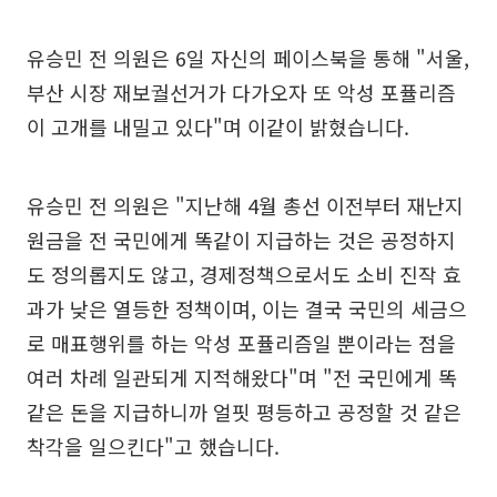
유승민 전 의원은 6일 자신의 페이스북을 통해 "서울,
부산 시장 재보궐선거가 다가오자 또 악성 포퓰리즘
이 고개를 내밀고 있다"며 이같이 밝혔습니다.
유승민 전 의원은 "지난해 4월 총선 이전부터 재난지
원금을 전 국민에게 똑같이 지급하는 것은 공정하지
도 정의롭지도 않고, 경제정책으로서도 소비 진작 효
과가 낮은 열등한 정책이며, 이는 결국 국민의 세금으
로 매표행위를 하는 악성 포퓰리즘일 뿐이라는 점을
여러 차례 일관되게 지적해왔다"며 "전 국민에게 똑
같은 돈을 지급하니까 얼핏 평등하고 공정할 것 같은
착각을 일으킨다"고 했습니다.