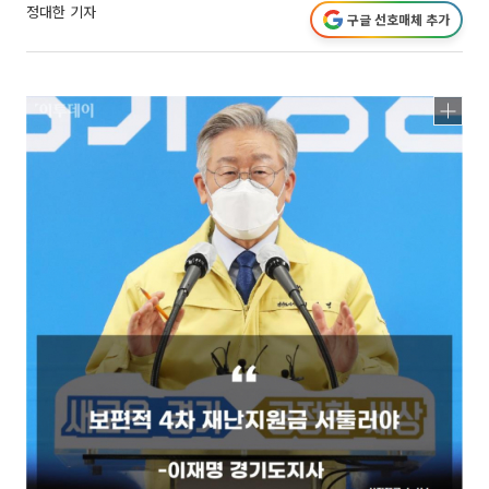
정대한 기자
구글 선호매체 추가