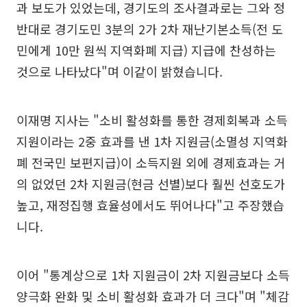
과 보도가 있었는데, 경기도의 조사결과로는 그와 정
반대로 경기도민 3분의 2가 2차 재난기본소득(전 도
민에게 10만 원씩 지역화폐 지급) 지급에 찬성하는
것으로 나타났다"며 이같이 밝혔습니다.
이재명 지사는 "소비 활성화를 통한 경제회복과 소득
지원이라는 2중 효과를 낸 1차 지원금(소멸성 지역화
폐 전국민 보편지급)이 소득지원 외에 경제효과는 거
의 없었던 2차 지원금(현금 선별)보다 훨씬 선호도가
높고, 재정집행 효율성에서도 뛰어나다"고 주장했습
니다.
이어 "통계상으로 1차 지원금이 2차 지원금보다 소득
양극화 완화 및 소비 활성화 효과가 더 크다"며 "체감