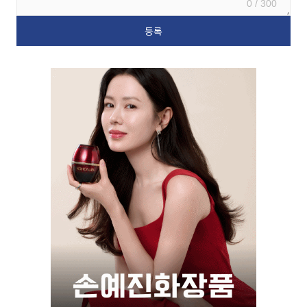
0 / 300