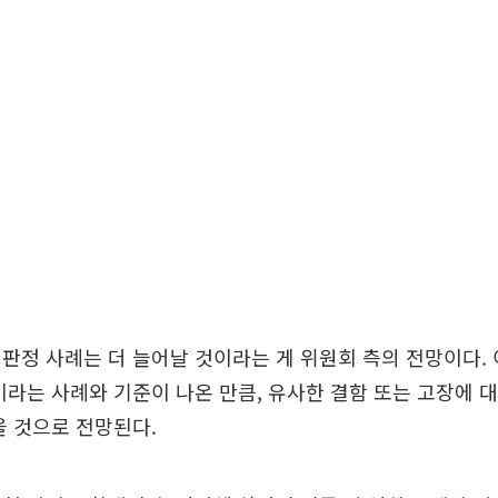
판정 사례는 더 늘어날 것이라는 게 위원회 측의 전망이다.
이라는 사례와 기준이 나온 만큼, 유사한 결함 또는 고장에 
을 것으로 전망된다.