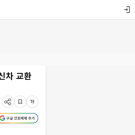
"신차 교환
구글 선호매체 추가