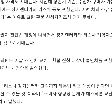
청 자격도 확대된다. 지난해 상반기 기준, 수입차 구매자 가
기에는 장기렌터카와 리스차 등도 포함된다. 이런 차의 소유
다"는 이유로 교환 환불 신청자격조차 얻지 못했다.
치권이 관련법 개정에 나서면서 장기렌터카와 리스차 계약자도
을 것으로 기대된다.
의원은 이달 초 신차 교환ㆍ환불 신청 대상에 법인차를 포
관리법 개정안을 발의했다.
 "리스나 장기렌터카 고객까지 레몬법 적용 대상이 된다면 
할 수 있을 것"이라며 "소비자 형평성 문제가 해소되면 교
라고 말했다.