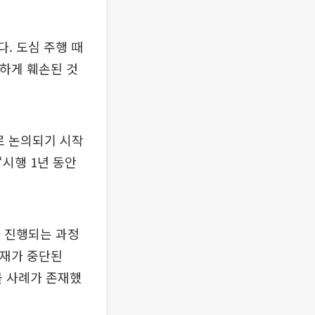
. 도심 주행 때
저하게 훼손된 것
로 논의되기 시작
“시행 1년 동안
 진행되는 과정
중재가 중단된
불 사례가 존재했