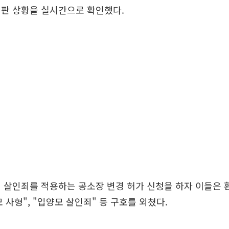
재판 상황을 실시간으로 확인했다.
 살인죄를 적용하는 공소장 변경 허가 신청을 하자 이들은 
 사형", "입양모 살인죄" 등 구호를 외쳤다.