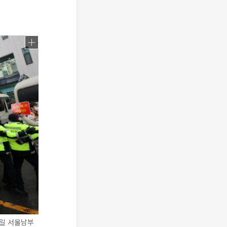
3일 서울남부