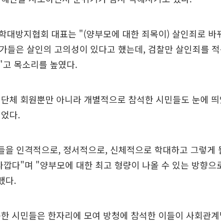
학대방지협회 대표는 "(양부모에 대한 죄목이) 살인죄로 바
문가들은 살인의 고의성이 있다고 했는데, 검찰만 살인죄를 
"고 목소리를 높였다.
단체 회원뿐만 아니라 개별적으로 참석한 시민들도 눈에 띄
었다.
들을 인격적으로, 정서적으로, 신체적으로 학대하고 그렇게 
타깝다"며 "양부모에 대한 최고 형량이 나올 수 있는 방향으
했다.
한 시민들은 한자리에 모여 방청에 참석한 이들이 사회관계