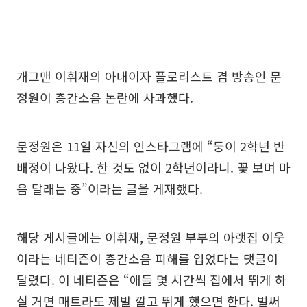
개그맨 이휘재의 아내이자 플로리스트 겸 방송인 문
정원이 층간소음 논란에 사과했다.
문정원은 11일 자신의 인스타그램에 “둥이 2학년 반
배정이 나왔다. 한 것도 없이 2학년이라니. 꽃 보며 마
음 달래는 중”이라는 글을 게재했다.
해당 게시글에는 이휘재, 문정원 부부의 아랫집 이웃
이라는 네티즌이 층간소음 피해를 입었다는 댓글이
달렸다. 이 네티즌은 “애들 몇 시간씩 집에서 뛰게 하
실 거면 매트라도 제발 깔고 뛰게 했으면 한다. 벌써