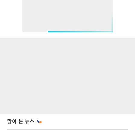
많이 본 뉴스