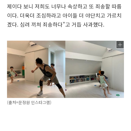
제이다 보니 저희도 너무나 속상하고 또 죄송할 따름
이다. 더욱더 조심하라고 아이들 더 야단치고 가르치
겠다. 심려 끼쳐 죄송하다”고 거듭 사과했다.
(출처=문정원 인스타그램)