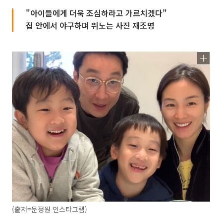
"아이들에게 더욱 조심하라고 가르치겠다"
집 안에서 야구하며 뛰노는 사진 재조명
(출처=문정원 인스타그램)