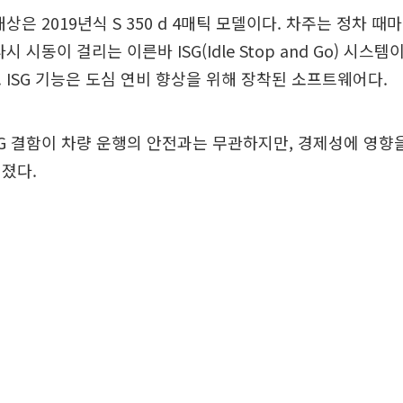
상은 2019년식 S 350 d 4매틱 모델이다. 차주는 정차 때
시 시동이 걸리는 이른바 ISG(Idle Stop and Go) 시스
 ISG 기능은 도심 연비 향상을 위해 장착된 소프트웨어다.
G 결함이 차량 운행의 안전과는 무관하지만, 경제성에 영향
졌다.