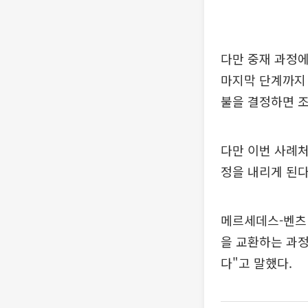
다만 중재 과정에
마지막 단계까지 
불을 결정하면 
다만 이번 사례
정을 내리게 된다
메르세데스-벤츠
을 교환하는 과
다"고 말했다.