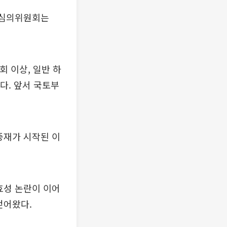
자심의위원회는
회 이상, 일반 하
다. 앞서 국토부
중재가 시작된 이
효성 논란이 이어
얻어왔다.