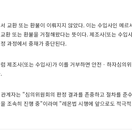
서 교환 또는 환불이 이뤄지지 않았다. 이는 수입사인 메르
교환 또는 환불을 거절해왔다는 뜻이다. 제조사(또는 수입사
조정 과정에서 중재가 중단된다.
처럼 제조사(또는 수입사)가 이를 거부하면 안전ㆍ하자심의위
.
 관계자는 "심의위원회의 판정 결과를 존중하고 절차를 준수
정을 조속히 진행 중"이라며 "레몬법 시행에 앞으로도 적극