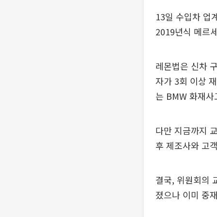
13일 수입차 
2019년식 메르
레몬법은 신차 구
자가 3회 이상 
는 BMW 화재사
다만 지금까지 
후 제조사와 고객
결국, 위원회의 
졌으나 이미 중재