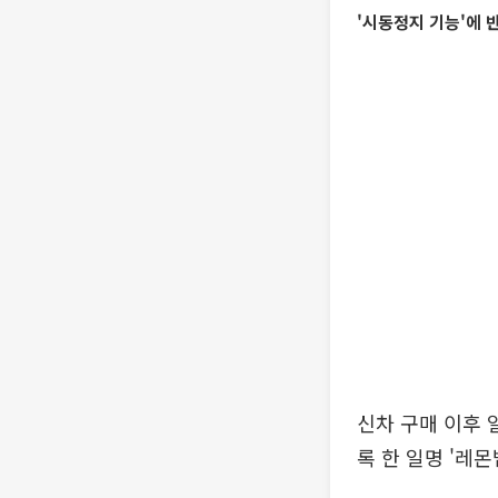
'시동정지 기능'에 
신차 구매 이후 
록 한 일명 '레몬