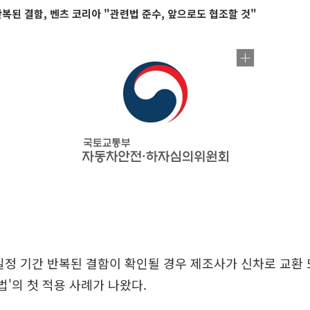
반복된 결함, 벤츠 코리아 "관련법 준수, 앞으로도 협조할 것"
일정 기간 반복된 결함이 확인될 경우 제조사가 신차로 교환
법'의 첫 적용 사례가 나왔다.