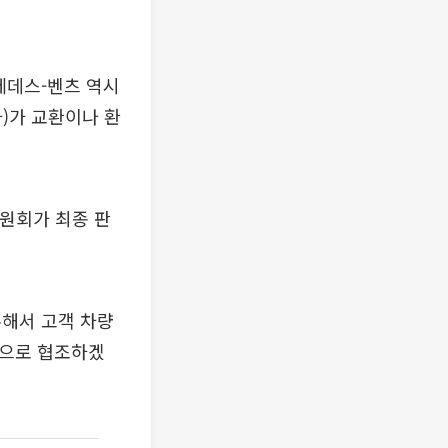
세데스-벤츠 역시
)가 교환이나 환
원회가 최종 판
해서 고객 차량
적으로 협조하겠