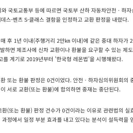
업계와 국토교통부 등에 따르면 국토부 산하 자동차안전ㆍ하
세데스-벤츠 S-클래스 결함을 인정하고 교환 판정을 내렸다.
매 후 1년 이내(주행거리 2만㎞ 이내)에 같은 중대 하자가 2
재발하면 제조사에 신차 교환이나 환불을 요구할 수 있는 제도
고를 계기로 2019년부터 '한국형 레몬법'을 시행해왔다.
교환 또는 환불 판정은 0건이었다. 안전ㆍ하자심의위원회의 
이 서로 교환(또는 환불)에 합의하면 중재는 중단된다.
교환(또는 환불) 판정 건수가 0건이라는 이유로 관련법의 실
 과정에서 일정 부분 효과를 내고 있다는 분석이 설득력을 