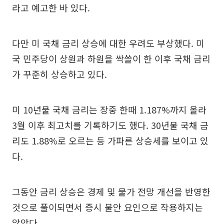
라고 예고한 바 있다.
다만 미 국채 금리 상승에 대한 우려도 부상했다. 미
국 민주당이 상원과 하원을 싹쓸이 한 이후 국채 금리
가 꾸준히 상승하고 있다.
미 10년물 국채 금리는 장중 한때 1.187%까지 올라
3월 이후 최고치를 기록하기도 했다. 30년물 국채 금
리도 1.88%로 오르는 등 가파른 상승세를 보이고 있
다.
그동안 금리 상승은 경제 및 물가 전망 개선을 반영한
것으로 풀이되면서 증시 불안 요인으로 작용하지는
않았다.