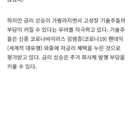
하지만 금리 상승이 가팔라지면서 고성장 기술주들의
부담이 커질 수 있다는 우려를 자극하고 있다. 기술주
들은 신종 코로나바이러스 감염증(코로나19) 팬데믹
(세계적 대유행) 와중에 저금리 혜택을 누린 것으로
평가받고 있다. 금리 상승은 추가 회사채 발행 부담을
키울 수 있다.