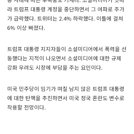
라 트럼프 대통령 계정을 중단하면서 그 여파로 주가
가 급락했다. 트위터는 2.4% 하락했다. 이틀에 걸쳐
6% 이상 빠졌다.
트럼프 대통령 지지자들이 소셜미디어에서 폭력을 선
동했다는 지적이 나오면서 소셜미디어에 대한 규제
강화 우려도 시장에 부담을 주는 요인이다.
미국 민주당이 임기가 며칠 남지 않은 트럼프 대통령
에 대한 탄핵을 추진하면서 미국 정국 혼란도 변수로
작용할 전망이다.