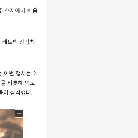
호주 현지에서 처음
에서 레드백 장갑차
 이번 행사는 2
들을 비롯해 빅토
등이 참석했다.