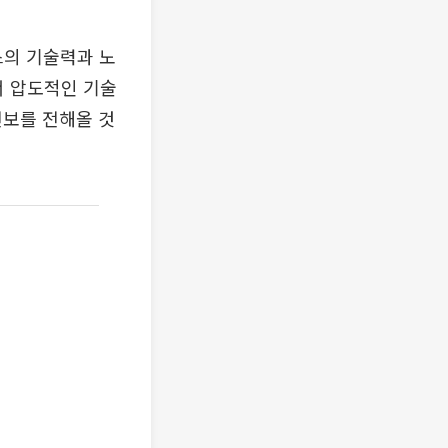
스의 기술력과 노
서 압도적인 기술
전보를 전해올 것