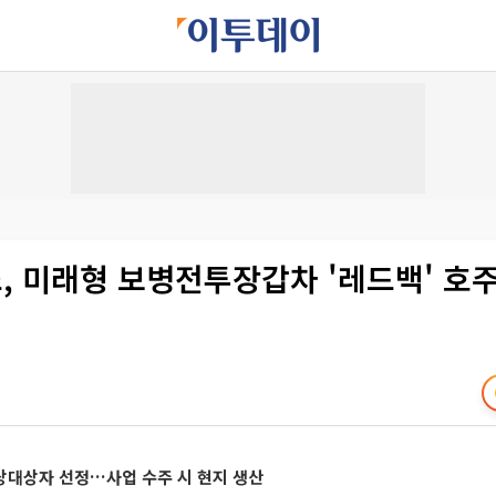
, 미래형 보병전투장갑차 '레드백' 호주
상대상자 선정…사업 수주 시 현지 생산