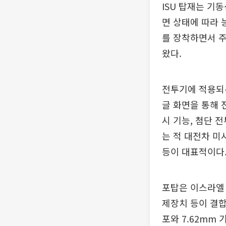
ISU 탑재는 기
면 상태에 따라
를 장착하면서 주
왔다.
전투기에 적용되는
글 화면을 통해 전
시 기능, 첨단 
는 적 대전차 미사
등이 대표적이다
포탑은 이스라엘 
제장치 등이 결합
포와 7.62mm 