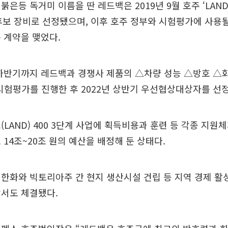
은등 독거미 이름을 딴 레드백은 2019년 9월 호주 ‘LAND 
 후보 장비로 선정됐으며, 이후 호주 정부와 시험평가에 사용
 계약을 맺었다.
 하반기까지 레드백과 경쟁사 제품의 △차량 성능 △방호 △
시험평가를 진행한 후 2022년 상반기 우선협상대상자를 선
LAND) 400 3단계 사업에 획득비용과 훈련 등 각종 지원체
 14조~20조 원의 예산을 배정해 둔 상태다.
한화와 빅토리아주 간 현지 생산시설 건립 등 지역 경제 활
각서도 체결됐다.