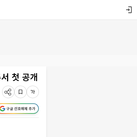
서 첫 공개
구글 선호매체 추가