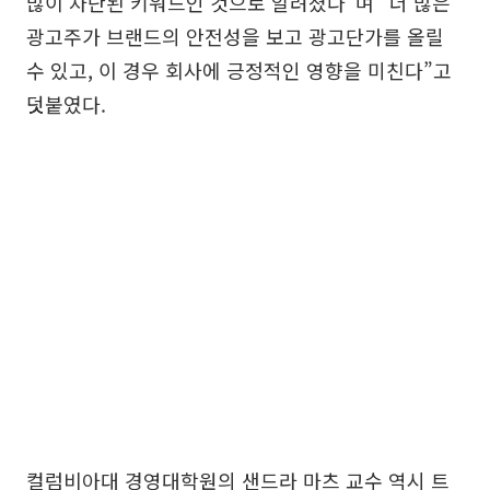
많이 차단된 키워드인 것으로 알려졌다”며 “더 많은
광고주가 브랜드의 안전성을 보고 광고단가를 올릴
수 있고, 이 경우 회사에 긍정적인 영향을 미친다”고
덧붙였다.
컬럼비아대 경영대학원의 샌드라 마츠 교수 역시 트