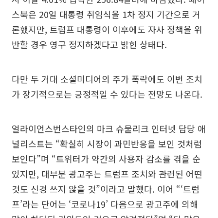
스북은 20일 대통령 취임식을 1차 정지 기간으로 거
론했지만, 트럼프 대통령이 이후에도 자사 정책을 위
반할 경우 영구 정지하겠다고 밝힌 상태다.
다만 두 거대 소셜미디어의 주가 폭락에도 이번 조치
가 장기적으로는 긍정적일 수 있다는 전망도 나온다.
얼라이언스번스타인의 마크 슈물리크 인터넷 담당 애
널리스트는 “확실히 시장이 과민반응을 보인 것처럼
보인다”며 “트위터가 약간의 사용자 감소를 겪을 순
있지만, 대부분 광고주는 트럼프 조치와 관련된 어떤
것도 신경 쓰지 않을 것”이라고 말했다. 이어 “‘트럼
프’라는 단어는 ‘코로나19’ 다음으로 광고주에 의해