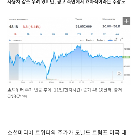
사용자 감소 우려 있지만, 광고 측면에서 효과적이라는 주장도
▲트위터 주가 변동 추이. 11일(현지시간) 종가 48.18달러. 출처
CNBC방송
소셜미디어 트위터의 주가가 도널드 트럼프 미국 대