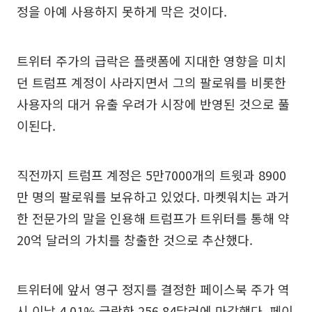
정을 아예 사용하지 못하게 막은 것이다.
트위터 주가의 급락은 플랫폼에 지대한 영향을 미치
던 트럼프 계정이 사라지면서 그의 팔로워를 비롯한
사용자의 대거 유출 우려가 시장에 반영된 것으로 풀
이된다.
직전까지 트럼프 계정은 5만7000개의 트윗과 8900
만 명의 팔로워를 보유하고 있었다. 마켓워치는 과거
한 전문가의 말을 인용해 트럼프가 트위터를 통해 약
20억 달러의 가치를 창출한 것으로 추산했다.
트위터에 앞서 영구 정지를 결정한 페이스북 주가 역
시 이날 4.01% 급락한 256.84달러에 마감했다. 페이