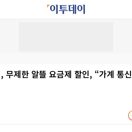
 무제한 알뜰 요금제 할인, “가계 통신