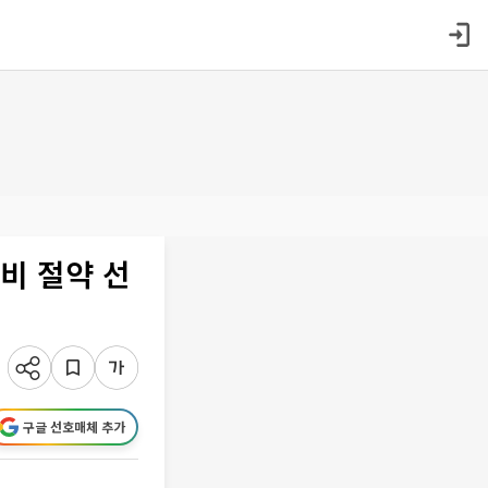
비 절약 선
구글 선호매체 추가