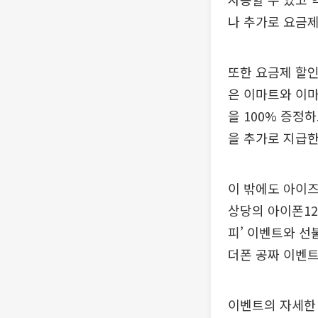
나 추가로 요금제
또한 요금제 할인
은 이마트와 이마
을 100% 증정
을 추가로 지급한
이 밖에도 아이즈
상당의 아이폰12
피’ 이벤트와 선
더폰 공짜 이벤트
이벤트의 자세한