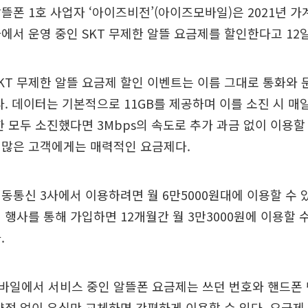
뜰폰 1호 사업자 ‘아이즈비전’(아이즈모바일)은 2021년 가
에서 운영 중인 SKT 무제한 알뜰 요금제를 할인한다고 12일
KT 무제한 알뜰 요금제 할인 이벤트는 이름 그대로 통화와
다. 데이터는 기본적으로 11GB를 제공하며 이를 소진 시 매일
한 모두 소진했다면 3Mbps의 속도로 추가 과금 없이 이용할
 많은 고객에게는 매력적인 요금제다.
동통신 3사에서 이용하려면 월 6만5000원대에 이용할 수 
 행사를 통해 가입하면 12개월간 월 3만3000원에 이용할 수 
.
바일에서 서비스 중인 알뜰폰 요금제는 쓰던 번호와 핸드폰
약정 없이 유심만 교체하면 간편하게 이용할 수 있다. 요금