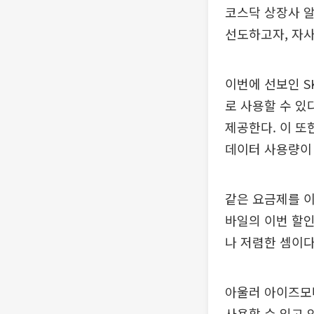
코스닥 상장사 알
선도하고자, 자사
이번에 선보인 S
로 사용할 수 있
제공한다. 이 또
데이터 사용량이
같은 요금제를 이
바일의 이번 할인
나 저렴한 셈이다
아울러 아이즈모
사용할 수 있고 