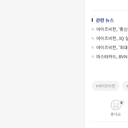
관련 뉴스
아이즈비전, ‘통신
아이즈비전, 3Q 
아이즈비전, '최대
마스터카드, BVN
#아이즈비전
0
좋아요