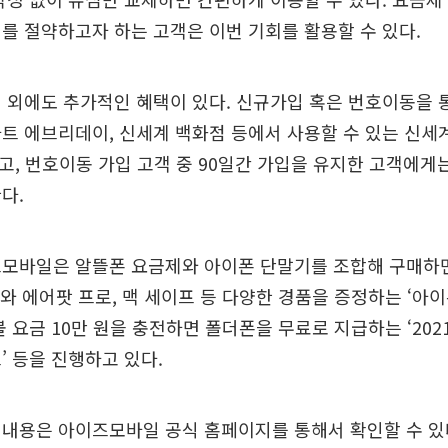
를 절약하고자 하는 고객은 이번 기회를 활용할 수 있다.
 외에도 추가적인 혜택이 있다. 신규가입 혹은 번호이동을 
트 에브리데이, 신세계 백화점 등에서 사용할 수 있는 신세계
하고, 번호이동 가입 고객 중 90일간 가입을 유지한 고객에게는
다.
모바일은 알뜰폰 요금제와 아이폰 단말기를 조합해 구매하면 
와 에어팟 프로, 맥 세이프 등 다양한 경품을 증정하는 ‘아이
불 요금 10만 원을 충전하면 폴더폰을 무료로 지급하는 ‘202
’ 등을 진행하고 있다.
 내용은 아이즈모바일 공식 홈페이지를 통해서 확인할 수 있