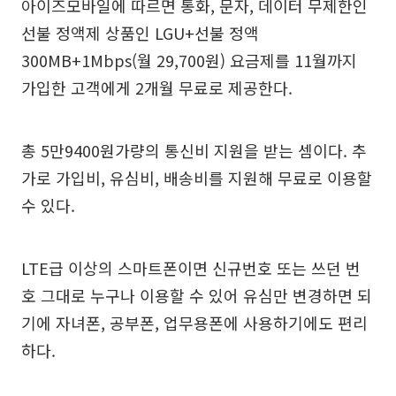
아이즈모바일에 따르면 통화, 문자, 데이터 무제한인
선불 정액제 상품인 LGU+선불 정액
300MB+1Mbps(월 29,700원) 요금제를 11월까지
가입한 고객에게 2개월 무료로 제공한다.
총 5만9400원가량의 통신비 지원을 받는 셈이다. 추
가로 가입비, 유심비, 배송비를 지원해 무료로 이용할
수 있다.
LTE급 이상의 스마트폰이면 신규번호 또는 쓰던 번
호 그대로 누구나 이용할 수 있어 유심만 변경하면 되
기에 자녀폰, 공부폰, 업무용폰에 사용하기에도 편리
하다.