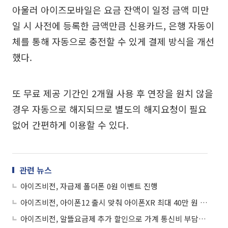
아울러 아이즈모바일은 요금 잔액이 일정 금액 미만
일 시 사전에 등록한 금액만큼 신용카드, 은행 자동이
체를 통해 자동으로 충전할 수 있게 결제 방식을 개선
했다.
또 무료 제공 기간인 2개월 사용 후 연장을 원치 않을
경우 자동으로 해지되므로 별도의 해지요청이 필요
없어 간편하게 이용할 수 있다.
관련 뉴스
아이즈비전, 자급제 폴더폰 0원 이벤트 진행
아이즈비전, 아이폰12 출시 맞춰 아이폰XR 최대 40만 원 지원
아이즈비전, 알뜰요금제 추가 할인으로 가계 통신비 부담 ‘Down’