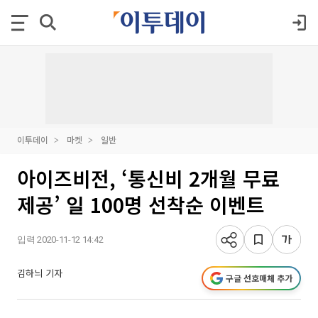
이투데이
마켓
일반
아이즈비전, ‘통신비 2개월 무료
제공’ 일 100명 선착순 이벤트
입력 2020-11-12 14:42
김하늬 기자
구글 선호매체 추가