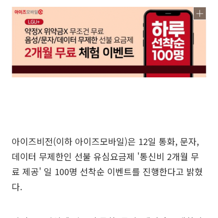
아이즈비전(이하 아이즈모바일)은 12일 통화, 문자,
데이터 무제한인 선불 유심요금제 '통신비 2개월 무
료 제공' 일 100명 선착순 이벤트를 진행한다고 밝혔
다.