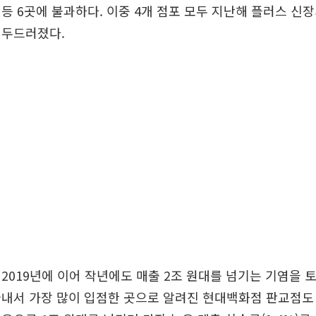
등 6곳에 불과하다. 이중 4개 점포 모두 지난해 플러스 신
 두드러졌다.
2019년에 이어 작년에도 매출 2조 원대를 넘기는 기염을 
내서 가장 많이 입점한 곳으로 알려진 현대백화점 판교점도 2