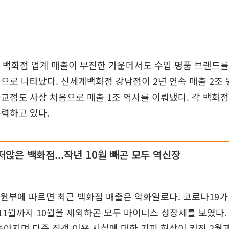
 백화점 업계 매출이 부진한 가운데서도 수입 명품 브랜드를
으로 나타났다. 신세계백화점 강남점이 2년 연속 매출 2조 
교점도 사상 처음으로 매출 1조 역사를 이뤄냈다. 각 백화
력하고 있다.
저앉은 백화점...작년 10월 빼곤 모두 역신장
원부에 따르면 최근 백화점 매출은 악화일로다. 코로나19
11월까지 10월을 제외하곤 모두 마이너스 성장세를 보였다.
높아지며 다중 집객 이용 시설에 대한 기피 현상이 커진 2월과