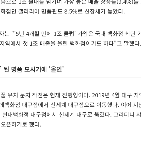
음으로 1조 원대를 넘기며 가장 높은 매출 상승률(9.4%)를
화점인 갤러리아 명품관도 8.5%로 신장세가 높았다.
는 "'5년 4개월 만에 1조 클럽' 가입은 국내 백화점 최단
 지역에서 첫 1조 매출을 올린 백화점이기도 하다"고 말했다
’ 된 명품 모시기에 '올인'
품 유치 눈치 작전은 현재 진행형이다. 2019년 4월 대구 
데백화점 대구점에서 신세계 대구점으로 이동했다. 이어 지
 현대백화점 대구점에서 신세계 대구로 옮겼다. 그러더니 샤
 오픈하기로 했다.