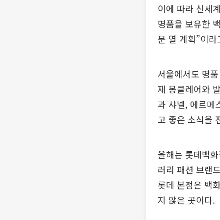
이에 따라 신세
명품을 보유한 백
문 열 계획”이라
서울에서도 명품 
재 몽클레어와 발
과 샤넬, 에르메
고 좋은 소식을 
올해는 롯데백화
러리 패션 브랜드
롯데 본점은 백화
지 않은 곳이다.