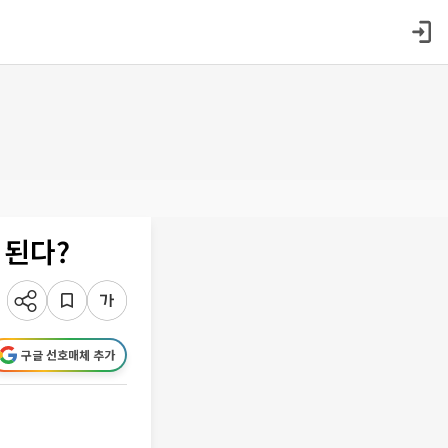
 된다?
구글 선호매체 추가