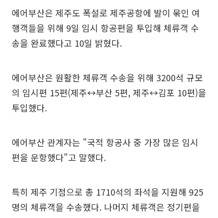
에어부산은 제주도 폭설로 제주공항에 발이 묶인 여
행객들을 위해 9일 임시 항공편을 투입해 체류객 수
송을 완료했다고 10일 밝혔다.
에어부산은 원활한 체류객 수송을 위해 3200석 규모
의 임시편 15편(제주↔부산 5편, 제주↔김포 10편)을
투입했다.
에어부산 관계자는 "국적 항공사 중 가장 많은 임시
편을 운항했다"고 말했다.
특히 제주 기점으로 총 1710석의 좌석을 지원해 925
명의 체류객을 수송했다. 나머지 체류객은 정기편을