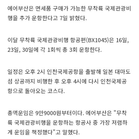
에어부산은 면세품 구매가 가능한 무착륙 국제관광비
행을 추가 운항한다고 7일 밝혔다.
이달 무착륙 국제관광비행 항공편(BX1045)은 16일,
23일, 30일에 각 1회씩 총 3회 운항한다.
일정은 오후 2시 인천국제공항을 출발해 일본 대마도
섬 상공까지 비행한 후 오후 4시에 다시 인천국제공
항으로 돌아오는 코스다.
총액운임은 9만9000원부터이다. 에어부산은 "무착
륙 국제관광비행을 운항하는 항공사 중 가장 저렴하
게 운임을 책정했다"고 말했다.