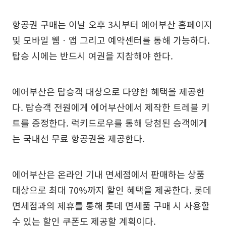
항공권 구매는 이날 오후 3시부터 에어부산 홈페이지
및 모바일 웹ㆍ앱 그리고 예약센터를 통해 가능하다.
탑승 시에는 반드시 여권을 지참해야 한다.
에어부산은 탑승객 대상으로 다양한 혜택을 제공한
다. 탑승객 전원에게 에어부산에서 제작한 트레블 키
트를 증정한다. 럭키드로우를 통해 당첨된 승객에게
는 국내선 무료 항공권을 제공한다.
에어부산은 온라인 기내 면세점에서 판매하는 상품
대상으로 최대 70%까지 할인 혜택을 제공한다. 롯데
면세점과의 제휴를 통해 롯데 면세품 구매 시 사용할
수 있는 할인 쿠폰도 제공할 계획이다.