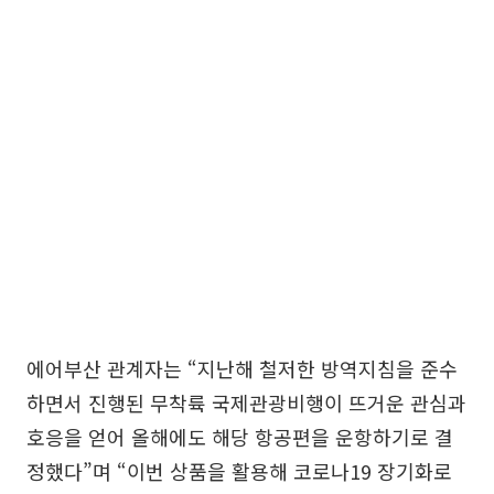
에어부산 관계자는 “지난해 철저한 방역지침을 준수
하면서 진행된 무착륙 국제관광비행이 뜨거운 관심과
호응을 얻어 올해에도 해당 항공편을 운항하기로 결
정했다”며 “이번 상품을 활용해 코로나19 장기화로