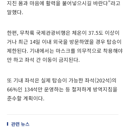
지친 몸과 마음에 활력을 불어넣으시길 바란다”라고
말했다.
한편, 무착륙 국제관광비행은 체온이 37.5도 이상이
거나 최근 14일 이내 외국을 방문하였을 경우 탑승이
제한된다. 기내에서는 마스크를 의무적으로 착용해야
만 하고 좌석 간 이동이 금지된다.
또 기내 좌석은 실제 탑승이 가능한 좌석(202석)의
66%인 134석만 운영하는 등 철저하게 방역지침을
준수할 계획이다.
관련 뉴스