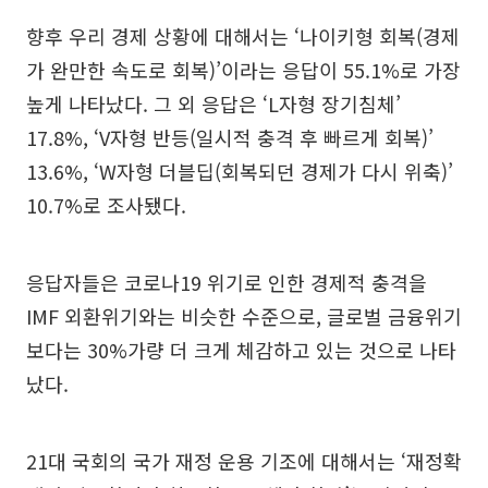
향후 우리 경제 상황에 대해서는 ‘나이키형 회복(경제
가 완만한 속도로 회복)’이라는 응답이 55.1%로 가장
높게 나타났다. 그 외 응답은 ‘L자형 장기침체’
17.8%, ‘V자형 반등(일시적 충격 후 빠르게 회복)’
13.6%, ‘W자형 더블딥(회복되던 경제가 다시 위축)’
10.7%로 조사됐다.
응답자들은 코로나19 위기로 인한 경제적 충격을
IMF 외환위기와는 비슷한 수준으로, 글로벌 금융위기
보다는 30%가량 더 크게 체감하고 있는 것으로 나타
났다.
21대 국회의 국가 재정 운용 기조에 대해서는 ‘재정확