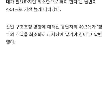
대가 필요하지만 최소한으로 해야 한다’는 답변이
48.1%로 가장 높게 나타났다.
산업 구조조정 방향에 대해선 응답자의 49.3%가 ‘정
부의 개입을 최소화하고 시장에 맡겨야 한다’고 답변
했다.