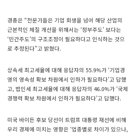
경총은 “전문가들은 기업 회생을 넘어 해당 산업의
근본적인 체질 개선을 위해서는 ‘정부주도’ 보다는
‘민간주도’의 구조조정이 필요하다고 인식하는 것으
로 추정된다”고 밝혔다.
상속세 최고세율에 대해 응답자의 55.9%가 ‘기업경
영의 영속성 확보 차원에서 인하가 필요하다’고 답했
고, 법인세 최고세율에 대해 응답자의 46.0%가 ‘국제
경쟁력 확보 차원에서 인하가 필요하다’고 답했다.
미국 바이든 후보 당선이 트럼프 대통령 재선에 비해
우리 경제에 미치는 영향은 ‘업종별로 차이가 있으나,