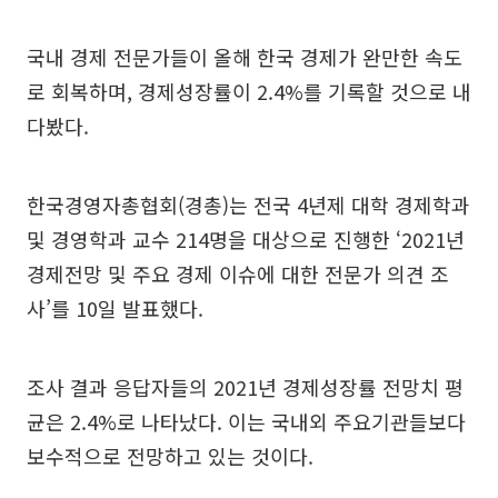
국내 경제 전문가들이 올해 한국 경제가 완만한 속도
로 회복하며, 경제성장률이 2.4%를 기록할 것으로 내
다봤다.
한국경영자총협회(경총)는 전국 4년제 대학 경제학과
및 경영학과 교수 214명을 대상으로 진행한 ‘2021년
경제전망 및 주요 경제 이슈에 대한 전문가 의견 조
사’를 10일 발표했다.
조사 결과 응답자들의 2021년 경제성장률 전망치 평
균은 2.4%로 나타났다. 이는 국내외 주요기관들보다
보수적으로 전망하고 있는 것이다.