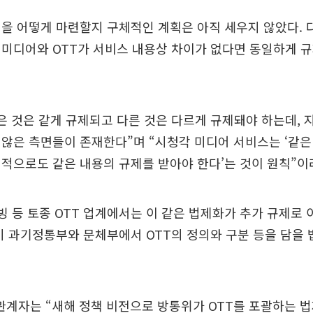
을 어떻게 마련할지 구체적인 계획은 아직 세우지 않았다. 
미디어와 OTT가 서비스 내용상 차이가 없다면 동일하게 규
은 것은 같게 규제되고 다른 것은 다르게 규제돼야 하는데,
않은 측면들이 존재한다”며 “시청각 미디어 서비스는 ‘같
적으로도 같은 내용의 규제를 받아야 한다’는 것이 원칙”이
티빙 등 토종 OTT 업계에서는 이 같은 법제화가 추가 규제로 
미 과기정통부와 문체부에서 OTT의 정의와 구분 등을 담을
 관계자는 “새해 정책 비전으로 방통위가 OTT를 포괄하는 