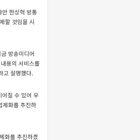
다만 한상혁 방통
제할 것임을 시
 지금 방송미디어
은 내용의 서비스를
라고 설명했다.
이어질 수 있어 우
 법제화를 추진하
법제화를 추진하겠