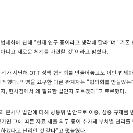
법제화에 관해 “현재 연구 중이라고 생각해 달라”며 “기존 
아니고 새로운 체계를 마련할 것”이라고 밝혔다.
통위가 지난해 OTT 정책 협의회를 만들어놓고도 이번 법제
지적했다. 익명을 요구한 다른 관계자는 “협의회를 만들었는
지, 현시점에서 왜 필요한 법인지 모르겠다”고 토로했다.
 문체부 법안에 더해 방통위 법안으로 이중, 삼중 규제를 
 생기면 그에 따른 자료 제출 의무 등이 추가돼 부처별 관리를 
제하겠다고 난리인 것 같다”고 덧붙였다.