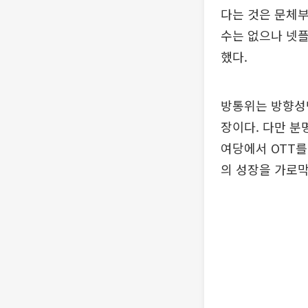
다는 것은 문체부
수는 없으나 넷
했다.
방통위는 방향성
장이다. 다만 분
여당에서 OTT를
의 성장을 가로