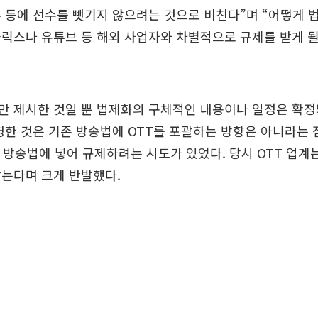
 등에 선수를 뺏기지 않으려는 것으로 비친다”며 “어떻게 
플릭스나 유튜브 등 해외 사업자와 차별적으로 규제를 받게 
만 제시한 것일 뿐 법제화의 구체적인 내용이나 일정은 확정
명한 것은 기존 방송법에 OTT를 포괄하는 방향은 아니라는 점
 방송법에 넣어 규제하려는 시도가 있었다. 당시 OTT 업계는
막는다며 크게 반발했다.