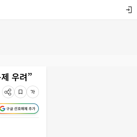
규제 우려”
구글 선호매체 추가