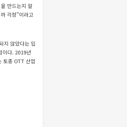
법을 만드는지 알
될까 걱정”이라고
되지 않았다는 입
이다. 2019년
 토종 OTT 산업