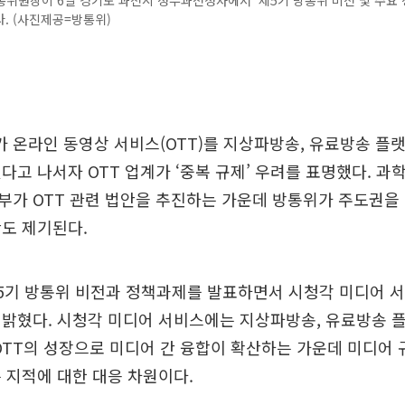
위원장이 6일 경기도 과천시 정부과천청사에서 '제5기 방통위 비전 및 주요
. (사진제공=방통위)
온라인 동영상 서비스(OTT)를 지상파방송, 유료방송 플랫폼
다고 나서자 OTT 업계가 ‘중복 규제’ 우려를 표명했다. 
가 OTT 관련 법안을 추진하는 가운데 방통위가 주도권을 
도 제기된다.
5기 방통위 비전과 정책과제를 발표하면서 시청각 미디어 서
밝혔다. 시청각 미디어 서비스에는 지상파방송, 유료방송 플랫
OTT의 성장으로 미디어 간 융합이 확산하는 가운데 미디어 
 지적에 대한 대응 차원이다.