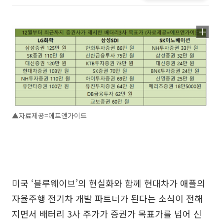
▲자료제공=에프앤가이드
미국 ‘블루웨이브’의 현실화와 함께 현대차가 애플의
자율주행 전기차 개발 파트너가 된다는 소식이 전해
지면서 배터리 3사 주가가 증권가 목표가를 넘어 신