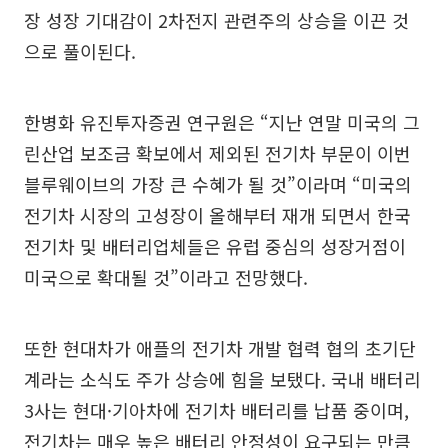
장 성장 기대감이 2차전지 관련주의 상승을 이끈 것
으로 풀이된다.
한병화 유진투자증권 연구원은 “지난 연말 미국의 그
린산업 보조금 확보에서 제외된 전기차 부문이 이번
블루웨이브의 가장 큰 수혜가 될 것”이라며 “미국의
전기차 시장의 고성장이 올해부터 재개 되면서 한국
전기차 및 배터리업체들은 유럽 중심의 성장거점이
미국으로 확대될 것”이라고 전망했다.
또한 현대차가 애플의 전기차 개발 협력 협의 초기단
계라는 소식도 주가 상승에 힘을 보탰다. 국내 배터리
3사는 현대·기아차에 전기차 배터리를 납품 중이며,
전기차는 매우 높은 배터리 안정성이 요구되는 만큼