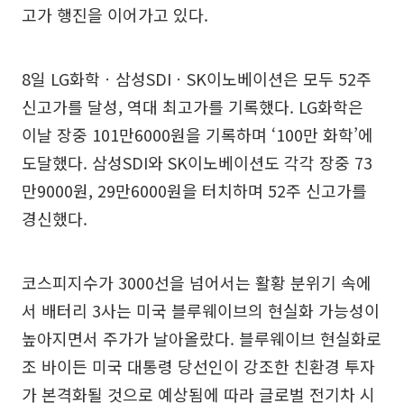
고가 행진을 이어가고 있다.
8일 LG화학ㆍ삼성SDIㆍSK이노베이션은 모두 52주
신고가를 달성, 역대 최고가를 기록했다. LG화학은
이날 장중 101만6000원을 기록하며 ‘100만 화학’에
도달했다. 삼성SDI와 SK이노베이션도 각각 장중 73
만9000원, 29만6000원을 터치하며 52주 신고가를
경신했다.
코스피지수가 3000선을 넘어서는 활황 분위기 속에
서 배터리 3사는 미국 블루웨이브의 현실화 가능성이
높아지면서 주가가 날아올랐다. 블루웨이브 현실화로
조 바이든 미국 대통령 당선인이 강조한 친환경 투자
가 본격화될 것으로 예상됨에 따라 글로벌 전기차 시