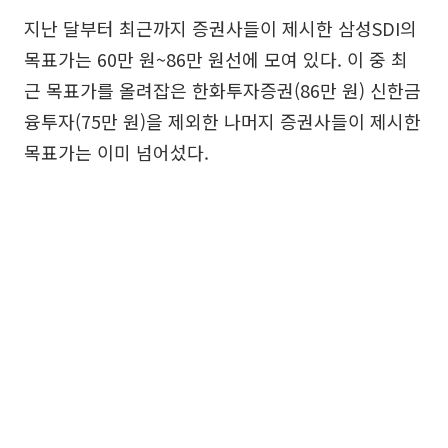
지난 달부터 최근까지 증권사들이 제시한 삼성SDI의
목표가는 60만 원~86만 원선에 모여 있다. 이 중 최
근 목표가를 올려잡은 한화투자증권(86만 원) 신한금
융투자(75만 원)을 제외한 나머지 증권사들이 제시한
목표가는 이미 넘어섰다.