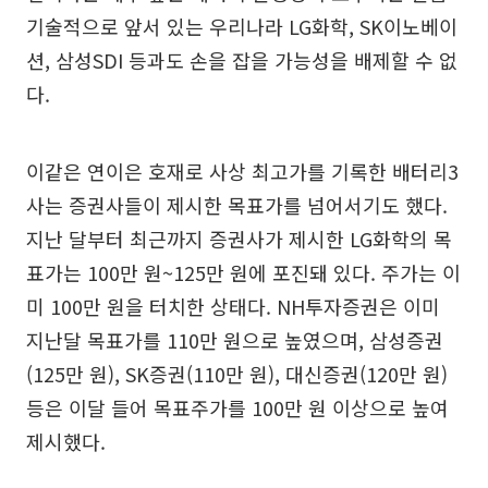
기술적으로 앞서 있는 우리나라 LG화학, SK이노베이
션, 삼성SDI 등과도 손을 잡을 가능성을 배제할 수 없
다.
이같은 연이은 호재로 사상 최고가를 기록한 배터리3
사는 증권사들이 제시한 목표가를 넘어서기도 했다.
지난 달부터 최근까지 증권사가 제시한 LG화학의 목
표가는 100만 원~125만 원에 포진돼 있다. 주가는 이
미 100만 원을 터치한 상태다. NH투자증권은 이미
지난달 목표가를 110만 원으로 높였으며, 삼성증권
(125만 원), SK증권(110만 원), 대신증권(120만 원)
등은 이달 들어 목표주가를 100만 원 이상으로 높여
제시했다.