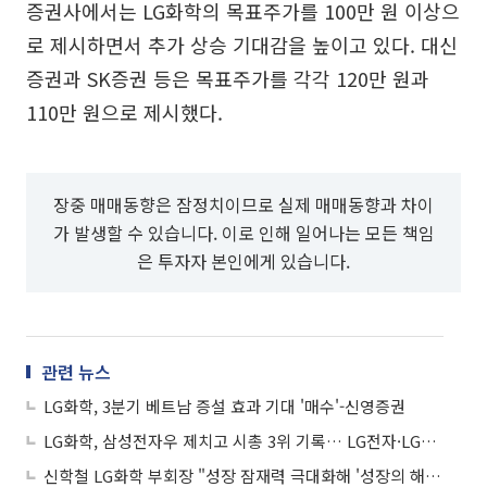
증권사에서는 LG화학의 목표주가를 100만 원 이상으
로 제시하면서 추가 상승 기대감을 높이고 있다. 대신
증권과 SK증권 등은 목표주가를 각각 120만 원과
110만 원으로 제시했다.
장중 매매동향은 잠정치이므로 실제 매매동향과 차이
가 발생할 수 있습니다. 이로 인해 일어나는 모든 책임
은 투자자 본인에게 있습니다.
관련 뉴스
LG화학, 3분기 베트남 증설 효과 기대 '매수'-신영증권
LG화학, 삼성전자우 제치고 시총 3위 기록… LG전자·LG도 나란히 신고가
신학철 LG화학 부회장 "성장 잠재력 극대화해 '성장의 해' 만들어야"