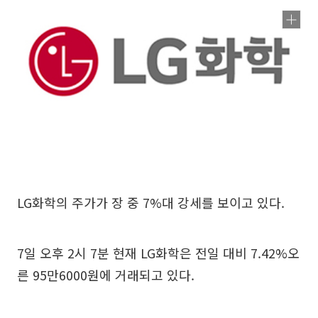
LG화학의 주가가 장 중 7%대 강세를 보이고 있다.
7일 오후 2시 7분 현재 LG화학은 전일 대비 7.42%오
른 95만6000원에 거래되고 있다.