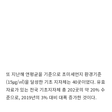
또 지난해 연평균을 기준으로 초미세먼지 환경기준
(15㎍/㎥)을 달성한 기초 지자체는 40곳이었다. 유효
자료가 있는 전국 기초지자체 총 202곳의 약 20% 수
준으로, 2019년의 3% 대비 대폭 증가한 것이다.