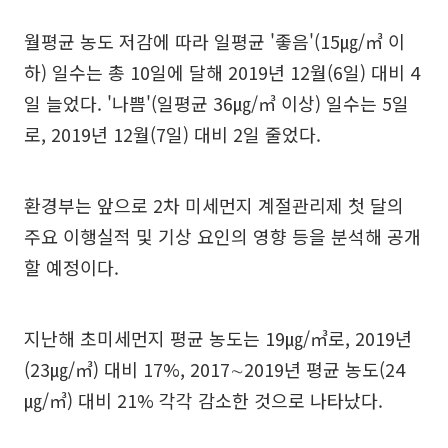
월평균 농도 저감에 따라 일평균 '좋음'(15㎍/㎥ 이
하) 일수는 총 10일에 달해 2019년 12월(6일) 대비 4
일 늘었다. '나쁨'(일평균 36㎍/㎥ 이상) 일수는 5일
로, 2019년 12월(7일) 대비 2일 줄었다.
환경부는 앞으로 2차 미세먼지 계절관리제 첫 달의
주요 이행실적 및 기상 요인의 영향 등을 분석해 공개
할 예정이다.
지난해 초미세먼지 평균 농도는 19㎍/㎥로, 2019년
(23㎍/㎥) 대비 17%, 2017∼2019년 평균 농도(24
㎍/㎥) 대비 21% 각각 감소한 것으로 나타났다.