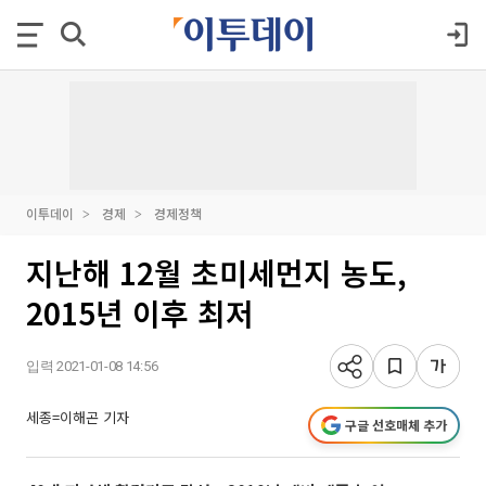
이투데이
경제
경제정책
지난해 12월 초미세먼지 농도,
2015년 이후 최저
입력 2021-01-08 14:56
세종=이해곤 기자
구글 선호매체 추가