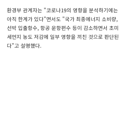
환경부 관계자는 "코로나19의 영향을 분석하기에는
아직 한계가 있다"면서도 "국가 최종에너지 소비량,
선박 입출항수, 항공 운항편수 등이 감소하면서 초미
세먼지 농도 저감에 일부 영향을 끼친 것으로 판단된
다"고 설명했다.