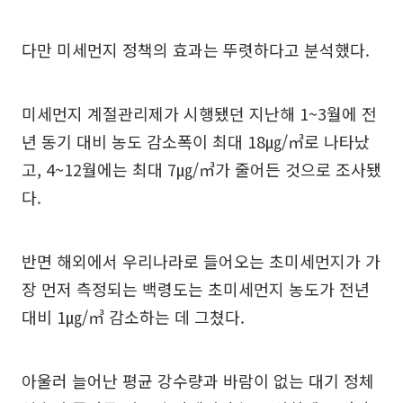
다만 미세먼지 정책의 효과는 뚜렷하다고 분석했다.
미세먼지 계절관리제가 시행됐던 지난해 1~3월에 전
년 동기 대비 농도 감소폭이 최대 18㎍/㎥로 나타났
고, 4~12월에는 최대 7㎍/㎥가 줄어든 것으로 조사됐
다.
반면 해외에서 우리나라로 들어오는 초미세먼지가 가
장 먼저 측정되는 백령도는 초미세먼지 농도가 전년
대비 1㎍/㎥ 감소하는 데 그쳤다.
아울러 늘어난 평균 강수량과 바람이 없는 대기 정체