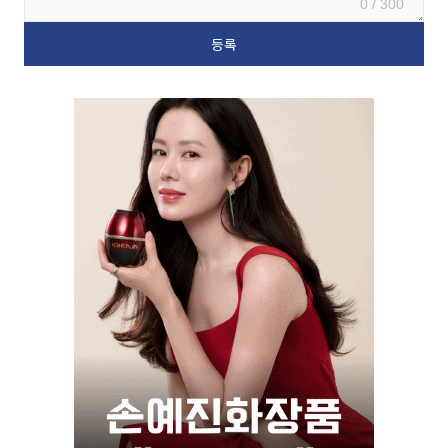
0 / 300