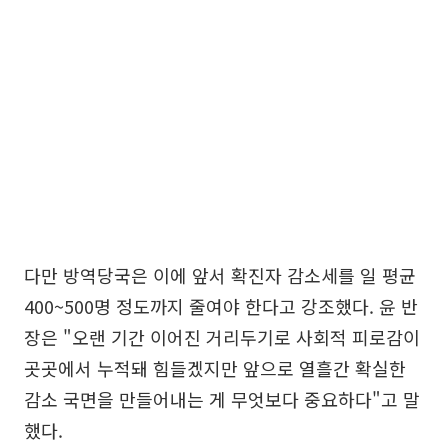
다만 방역당국은 이에 앞서 확진자 감소세를 일 평균
400~500명 정도까지 줄여야 한다고 강조했다. 윤 반
장은 "오랜 기간 이어진 거리두기로 사회적 피로감이
곳곳에서 누적돼 힘들겠지만 앞으로 열흘간 확실한
감소 국면을 만들어내는 게 무엇보다 중요하다"고 말
했다.