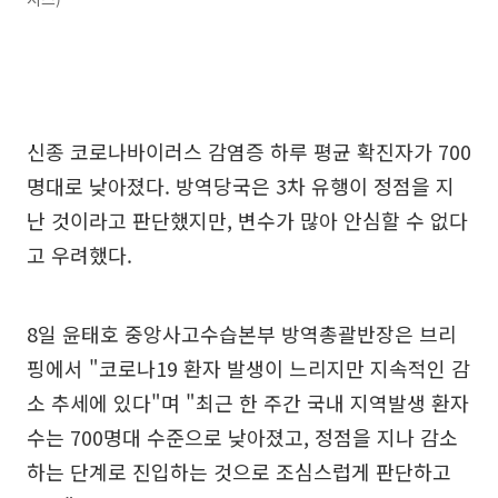
신종 코로나바이러스 감염증 하루 평균 확진자가 700
명대로 낮아졌다. 방역당국은 3차 유행이 정점을 지
난 것이라고 판단했지만, 변수가 많아 안심할 수 없다
고 우려했다.
8일 윤태호 중앙사고수습본부 방역총괄반장은 브리
핑에서 "코로나19 환자 발생이 느리지만 지속적인 감
소 추세에 있다"며 "최근 한 주간 국내 지역발생 환자
수는 700명대 수준으로 낮아졌고, 정점을 지나 감소
하는 단계로 진입하는 것으로 조심스럽게 판단하고