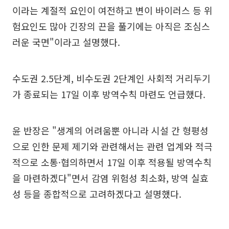
이라는 계절적 요인이 여전하고 변이 바이러스 등 위
험요인도 많아 긴장의 끈을 풀기에는 아직은 조심스
러운 국면"이라고 설명했다.
수도권 2.5단계, 비수도권 2단계인 사회적 거리두기
가 종료되는 17일 이후 방역수칙 마련도 언급했다.
윤 반장은 "생계의 어려움뿐 아니라 시설 간 형평성
으로 인한 문제 제기와 관련해서는 관련 업계와 적극
적으로 소통·협의하면서 17일 이후 적용될 방역수칙
을 마련하겠다"면서 감염 위험성 최소화, 방역 실효
성 등을 종합적으로 고려하겠다고 설명했다.