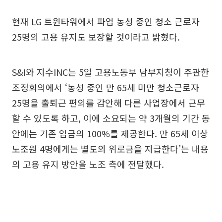
현재 LG 트윈타워에서 파업 농성 중인 청소 근로자
25명의 고용 유지도 보장할 것이라고 밝혔다.
S&I와 지수INC는 5일 고용노동부 남부지청이 주관한
조정회의에서 ‘농성 중인 만 65세 미만 청소근로자
25명을 출퇴근 편의를 감안해 다른 사업장에서 근무
할 수 있도록 하고, 이에 소요되는 약 3개월의 기간 동
안에는 기존 임금의 100%를 제공한다. 만 65세 이상
노조원 4명에게는 별도의 위로금을 지급한다’는 내용
의 고용 유지 방안을 노조 측에 전달했다.