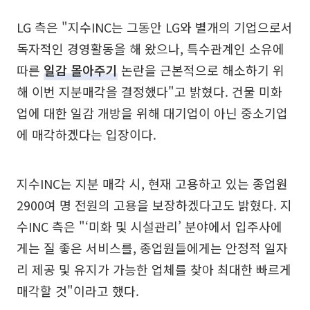
LG 측은 "지수INC는 그동안 LG와 별개의 기업으로서
독자적인 경영활동을 해 왔으나, 특수관계인 소유에
따른
일감 몰아주기
논란을 근본적으로 해소하기 위
해 이번 지분매각을 결정했다"고 밝혔다. 건물 미화
업에 대한 일감 개방을 위해 대기업이 아닌 중소기업
에 매각하겠다는 입장이다.
지수INC는 지분 매각 시, 현재 고용하고 있는 종업원
2900여 명 전원의 고용을 보장하겠다고도 밝혔다. 지
수INC 측은 "‘미화 및 시설관리’ 분야에서 입주사에
게는 질 좋은 서비스를, 종업원들에게는 안정적 일자
리 제공 및 유지가 가능한 업체를 찾아 최대한 빠르게
매각할 것"이라고 했다.