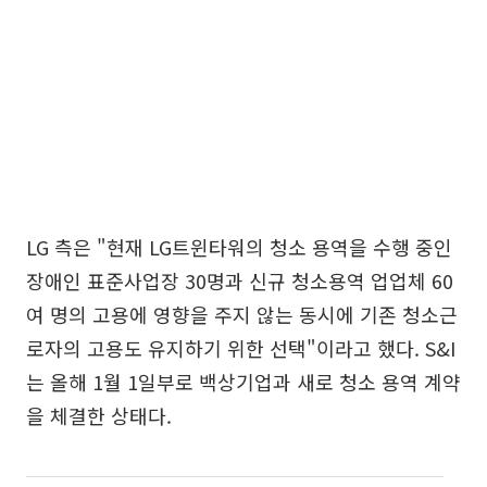
LG 측은 "현재 LG트윈타워의 청소 용역을 수행 중인
장애인 표준사업장 30명과 신규 청소용역 업업체 60
여 명의 고용에 영향을 주지 않는 동시에 기존 청소근
로자의 고용도 유지하기 위한 선택"이라고 했다. S&I
는 올해 1월 1일부로 백상기업과 새로 청소 용역 계약
을 체결한 상태다.