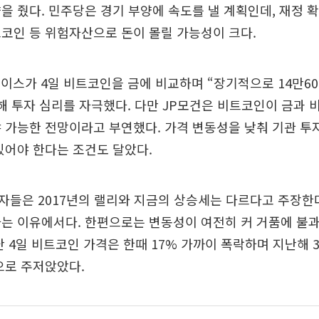
을 줬다. 민주당은 경기 부양에 속도를 낼 계획인데, 재정 
코인 등 위험자산으로 돈이 몰릴 가능성이 크다.
이스가 4일 비트코인을 금에 비교하며 “장기적으로 14만6
해 투자 심리를 자극했다. 다만 JP모건은 비트코인이 금과 
 가능한 전망이라고 부연했다. 가격 변동성을 낮춰 기관 
있어야 한다는 조건도 달았다.
자들은 2017년의 랠리와 지금의 상승세는 다르다고 주장한
다는 이유에서다. 한편으로는 변동성이 여전히 커 거품에 불
난 4일 비트코인 가격은 한때 17% 가까이 폭락하며 지난해 3
으로 주저앉았다.