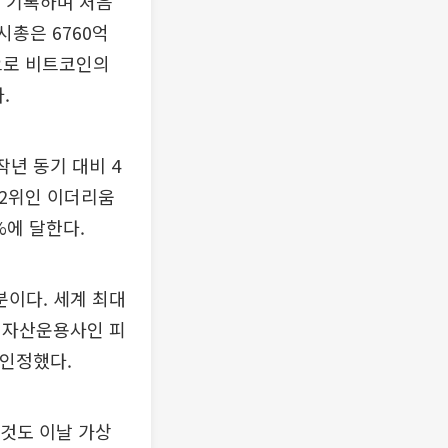
를 기록하며 처음
시총은 6760억
으로 비트코인의
.
작년 동기 대비 4
 2위인 이더리움
%에 달한다.
이다. 세계 최대
 자산운용사인 피
인정했다.
 것도 이날 가상